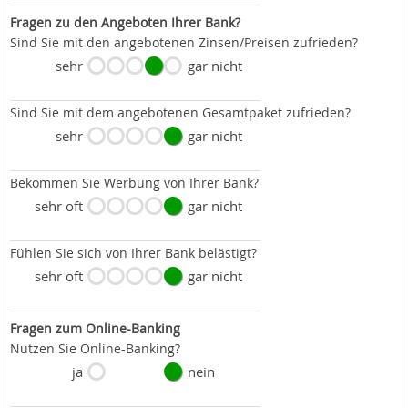
Fragen zu den Angeboten Ihrer Bank?
Sind Sie mit den angebotenen Zinsen/Preisen zufrieden?
sehr
gar nicht
Sind Sie mit dem angebotenen Gesamtpaket zufrieden?
sehr
gar nicht
Bekommen Sie Werbung von Ihrer Bank?
sehr oft
gar nicht
Fühlen Sie sich von Ihrer Bank belästigt?
sehr oft
gar nicht
Fragen zum Online-Banking
Nutzen Sie Online-Banking?
ja
nein