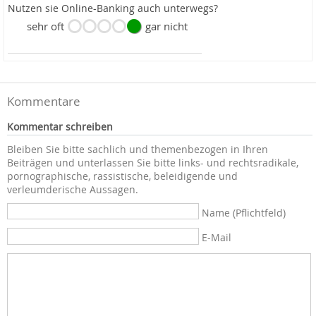
Nutzen sie Online-Banking auch unterwegs?
sehr oft
gar nicht
Kommentare
Kommentar schreiben
Bleiben Sie bitte sachlich und themenbezogen in Ihren
Beiträgen und unterlassen Sie bitte links- und rechtsradikale,
pornographische, rassistische, beleidigende und
verleumderische Aussagen.
Name (Pflichtfeld)
E-Mail