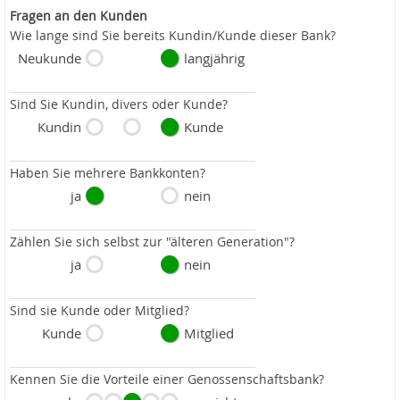
Fragen an den Kunden
Wie lange sind Sie bereits Kundin/Kunde dieser Bank?
Neukunde
langjährig
Sind Sie Kundin, divers oder Kunde?
Kundin
Kunde
Haben Sie mehrere Bankkonten?
ja
nein
Zählen Sie sich selbst zur "älteren Generation"?
ja
nein
Sind sie Kunde oder Mitglied?
Kunde
Mitglied
Kennen Sie die Vorteile einer Genossenschaftsbank?