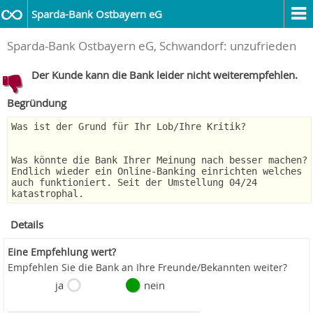
Sparda-Bank Ostbayern eG
Sparda-Bank Ostbayern eG, Schwandorf: unzufrieden
Der Kunde kann die Bank leider nicht weiterempfehlen.
Begründung
Was ist der Grund für Ihr Lob/Ihre Kritik?
Was könnte die Bank Ihrer Meinung nach besser machen?
Endlich wieder ein Online-Banking einrichten welches
auch funktioniert. Seit der Umstellung 04/24
katastrophal.
Details
Eine Empfehlung wert?
Empfehlen Sie die Bank an Ihre Freunde/Bekannten weiter?
ja
nein