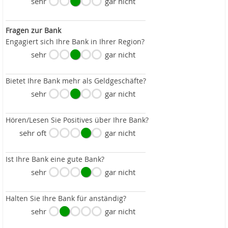
sehr
gar nicht
Fragen zur Bank
Engagiert sich Ihre Bank in Ihrer Region?
sehr
gar nicht
Bietet Ihre Bank mehr als Geldgeschäfte?
sehr
gar nicht
Hören/Lesen Sie Positives über Ihre Bank?
sehr oft
gar nicht
Ist Ihre Bank eine gute Bank?
sehr
gar nicht
Halten Sie Ihre Bank für anständig?
sehr
gar nicht