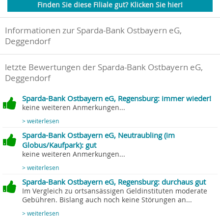
Finden Sie diese Filiale gut? Klicken Sie hier!
Informationen zur Sparda-Bank Ostbayern eG,
Deggendorf
letzte Bewertungen der Sparda-Bank Ostbayern eG,
Deggendorf
Sparda-Bank Ostbayern eG, Regensburg: immer wieder!
keine weiteren Anmerkungen...
> weiterlesen
Sparda-Bank Ostbayern eG, Neutraubling (im
Globus/Kaufpark): gut
keine weiteren Anmerkungen...
> weiterlesen
Sparda-Bank Ostbayern eG, Regensburg: durchaus gut
Im Vergleich zu ortsansässigen Geldinstituten moderate
Gebühren. Bislang auch noch keine Störungen an...
> weiterlesen