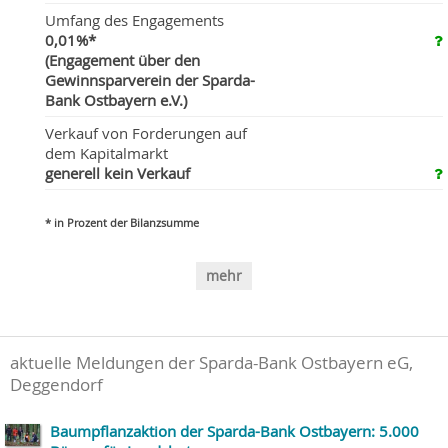
Umfang des Engagements
0,01%*
(Engagement über den
Gewinnsparverein der Sparda-
Bank Ostbayern e.V.)
Verkauf von Forderungen auf
dem Kapitalmarkt
generell kein Verkauf
* in Prozent der Bilanzsumme
mehr
aktuelle Meldungen der Sparda-Bank Ostbayern eG,
Deggendorf
Baumpflanzaktion der Sparda-Bank Ostbayern: 5.000