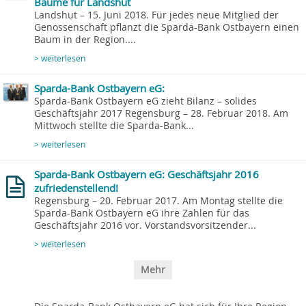
Bäume für Landshut
Landshut – 15. Juni 2018. Für jedes neue Mitglied der
Genossenschaft pflanzt die Sparda-Bank Ostbayern einen
Baum in der Region....
> weiterlesen
Sparda-Bank Ostbayern eG:
Sparda-Bank Ostbayern eG zieht Bilanz – solides
Geschäftsjahr 2017 Regensburg – 28. Februar 2018. Am
Mittwoch stellte die Sparda-Bank...
> weiterlesen
Sparda-Bank Ostbayern eG: Geschäftsjahr 2016
zufriedenstellend!
Regensburg – 20. Februar 2017. Am Montag stellte die
Sparda-Bank Ostbayern eG ihre Zahlen für das
Geschäftsjahr 2016 vor. Vorstandsvorsitzender...
> weiterlesen
Mehr