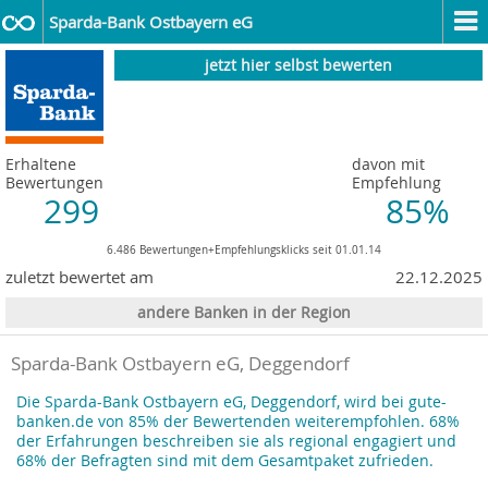
Sparda-Bank Ostbayern eG
jetzt hier selbst bewerten
Erhaltene
davon mit
Bewertungen
Empfehlung
299
85%
6.486 Bewertungen+Empfehlungsklicks seit 01.01.14
zuletzt bewertet am
22.12.2025
andere Banken in der Region
Sparda-Bank Ostbayern eG, Deggendorf
Die Sparda-Bank Ostbayern eG, Deggendorf, wird bei gute-
banken.de von 85% der Bewertenden weiterempfohlen. 68%
der Erfahrungen beschreiben sie als regional engagiert und
68% der Befragten sind mit dem Gesamtpaket zufrieden.