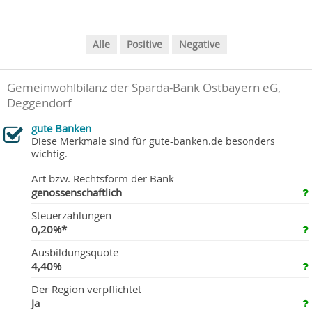
Alle
Positive
Negative
Gemeinwohlbilanz der Sparda-Bank Ostbayern eG,
Deggendorf
gute Banken
Diese Merkmale sind für gute-banken.de besonders
wichtig.
Art bzw. Rechtsform der Bank
genossenschaftlich
Steuerzahlungen
0,20%*
Ausbildungsquote
4,40%
Der Region verpflichtet
Ja