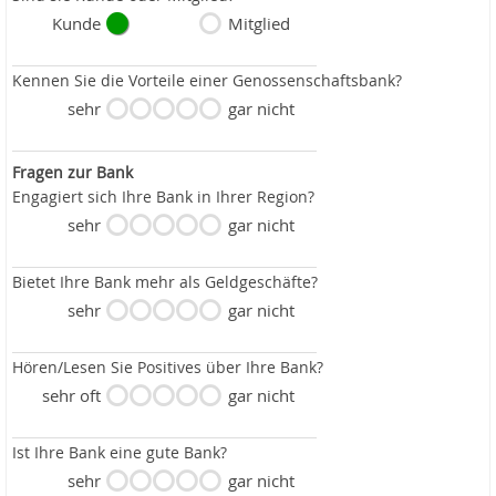
Kunde
Mitglied
Kennen Sie die Vorteile einer Genossenschaftsbank?
sehr
gar nicht
Fragen zur Bank
Engagiert sich Ihre Bank in Ihrer Region?
sehr
gar nicht
Bietet Ihre Bank mehr als Geldgeschäfte?
sehr
gar nicht
Hören/Lesen Sie Positives über Ihre Bank?
sehr oft
gar nicht
Ist Ihre Bank eine gute Bank?
sehr
gar nicht