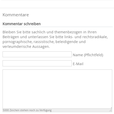
Kommentare
Kommentar schreiben
Bleiben Sie bitte sachlich und themenbezogen in Ihren
Beiträgen und unterlassen Sie bitte links- und rechtsradikale,
pornographische, rassistische, beleidigende und
verleumderische Aussagen.
Name (Pflichtfeld)
E-Mail
5000
Zeichen stehen noch zu Verfügung