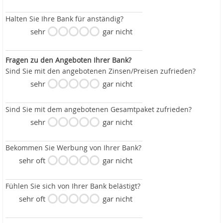
Halten Sie Ihre Bank für anständig?
sehr
gar nicht
Fragen zu den Angeboten Ihrer Bank?
Sind Sie mit den angebotenen Zinsen/Preisen zufrieden?
sehr
gar nicht
Sind Sie mit dem angebotenen Gesamtpaket zufrieden?
sehr
gar nicht
Bekommen Sie Werbung von Ihrer Bank?
sehr oft
gar nicht
Fühlen Sie sich von Ihrer Bank belästigt?
sehr oft
gar nicht