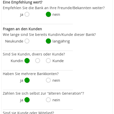
Eine Empfehlung wert?
Empfehlen Sie die Bank an Ihre Freunde/Bekannten weiter?
ja
nein
Fragen an den Kunden
Wie lange sind Sie bereits Kundin/Kunde dieser Bank?
Neukunde
langjährig
Sind Sie Kundin, divers oder Kunde?
Kundin
Kunde
Haben Sie mehrere Bankkonten?
ja
nein
Zählen Sie sich selbst zur "älteren Generation"?
ja
nein
Sind sie Kunde oder Mitglied?