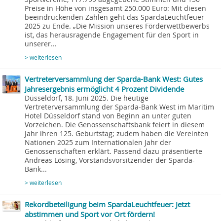
Preise in Höhe von insgesamt 250.000 Euro: Mit diesen
beeindruckenden Zahlen geht das SpardaLeuchtfeuer
2025 zu Ende. „Die Mission unseres Förderwettbewerbs
ist, das herausragende Engagement für den Sport in
unserer...
> weiterlesen
Vertreterversammlung der Sparda-Bank West: Gutes
Jahresergebnis ermöglicht 4 Prozent Dividende
Düsseldorf, 18. Juni 2025. Die heutige
Vertreterversammlung der Sparda-Bank West im Maritim
Hotel Düsseldorf stand von Beginn an unter guten
Vorzeichen. Die Genossenschaftsbank feiert in diesem
Jahr ihren 125. Geburtstag; zudem haben die Vereinten
Nationen 2025 zum Internationalen Jahr der
Genossenschaften erklärt. Passend dazu präsentierte
Andreas Lösing, Vorstandsvorsitzender der Sparda-
Bank...
> weiterlesen
Rekordbeteiligung beim SpardaLeuchtfeuer: Jetzt
abstimmen und Sport vor Ort fördern!