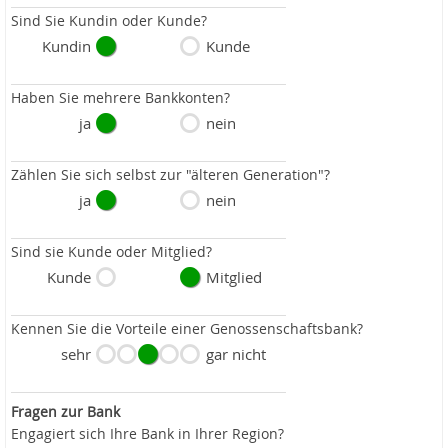
Sind Sie Kundin oder Kunde?
Kundin
Kunde
Haben Sie mehrere Bankkonten?
ja
nein
Zählen Sie sich selbst zur "älteren Generation"?
ja
nein
Sind sie Kunde oder Mitglied?
Kunde
Mitglied
Kennen Sie die Vorteile einer Genossenschaftsbank?
sehr
gar nicht
Fragen zur Bank
Engagiert sich Ihre Bank in Ihrer Region?