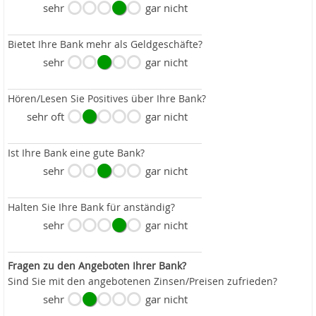
sehr
gar nicht
Bietet Ihre Bank mehr als Geldgeschäfte?
sehr
gar nicht
Hören/Lesen Sie Positives über Ihre Bank?
sehr oft
gar nicht
Ist Ihre Bank eine gute Bank?
sehr
gar nicht
Halten Sie Ihre Bank für anständig?
sehr
gar nicht
Fragen zu den Angeboten Ihrer Bank?
Sind Sie mit den angebotenen Zinsen/Preisen zufrieden?
sehr
gar nicht