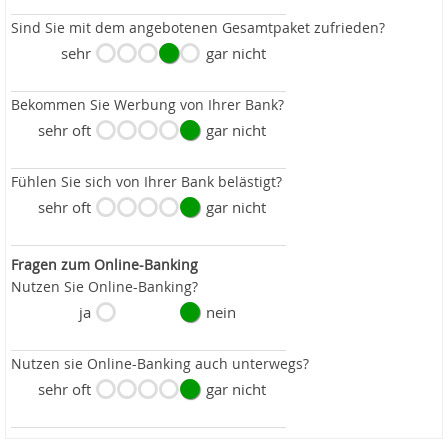
Sind Sie mit dem angebotenen Gesamtpaket zufrieden?
sehr
gar nicht
Bekommen Sie Werbung von Ihrer Bank?
sehr oft
gar nicht
Fühlen Sie sich von Ihrer Bank belästigt?
sehr oft
gar nicht
Fragen zum Online-Banking
Nutzen Sie Online-Banking?
ja
nein
Nutzen sie Online-Banking auch unterwegs?
sehr oft
gar nicht