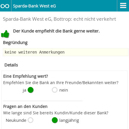
Sparda-Bank West eG
Sparda-Bank West eG, Bottrop: echt nicht verkehrt
Der Kunde empfiehlt die Bank gerne weiter.
Begründung
keine weiteren Anmerkungen
Details
Eine Empfehlung wert?
Empfehlen Sie die Bank an Ihre Freunde/Bekannten weiter?
ja
nein
Fragen an den Kunden
Wie lange sind Sie bereits Kundin/Kunde dieser Bank?
Neukunde
langjährig