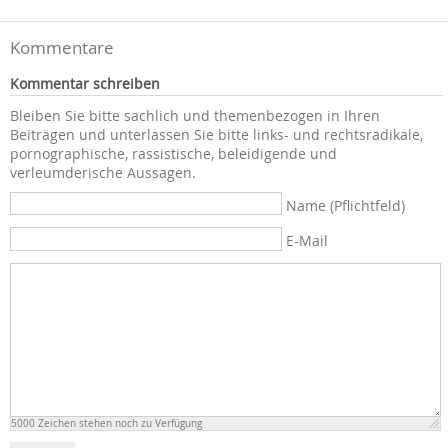
Kommentare
Kommentar schreiben
Bleiben Sie bitte sachlich und themenbezogen in Ihren
Beiträgen und unterlassen Sie bitte links- und rechtsradikale,
pornographische, rassistische, beleidigende und
verleumderische Aussagen.
Name (Pflichtfeld)
E-Mail
5000
Zeichen stehen noch zu Verfügung