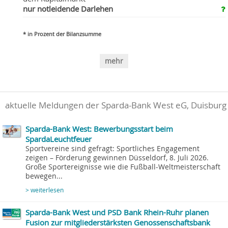
nur notleidende Darlehen
* in Prozent der Bilanzsumme
mehr
aktuelle Meldungen der Sparda-Bank West eG, Duisburg
Sparda-Bank West: Bewerbungsstart beim
SpardaLeuchtfeuer
Sportvereine sind gefragt: Sportliches Engagement
zeigen – Förderung gewinnen Düsseldorf, 8. Juli 2026.
Große Sportereignisse wie die Fußball-Weltmeisterschaft
bewegen...
> weiterlesen
Sparda-Bank West und PSD Bank Rhein-Ruhr planen
Fusion zur mitgliederstärksten Genossenschaftsbank