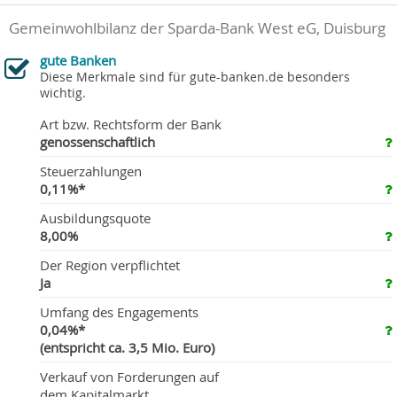
Gemeinwohlbilanz der Sparda-Bank West eG, Duisburg
gute Banken
Diese Merkmale sind für gute-banken.de besonders
wichtig.
Art bzw. Rechtsform der Bank
genossenschaftlich
Steuerzahlungen
0,11%*
Ausbildungsquote
8,00%
Der Region verpflichtet
Ja
Umfang des Engagements
0,04%*
(entspricht ca. 3,5 Mio. Euro)
Verkauf von Forderungen auf
dem Kapitalmarkt