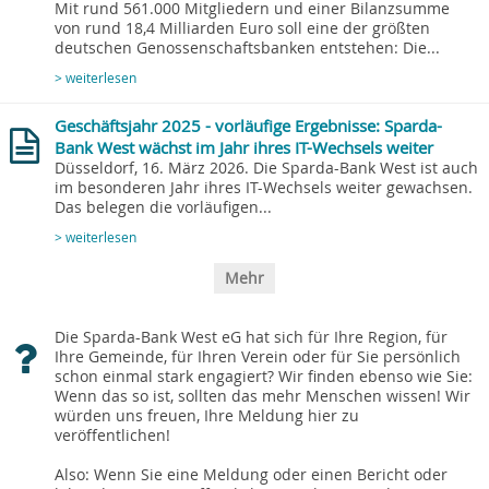
Mit rund 561.000 Mitgliedern und einer Bilanzsumme
von rund 18,4 Milliarden Euro soll eine der größten
deutschen Genossenschaftsbanken entstehen: Die...
> weiterlesen
Geschäftsjahr 2025 - vorläufige Ergebnisse: Sparda-
Bank West wächst im Jahr ihres IT-Wechsels weiter
Düsseldorf, 16. März 2026. Die Sparda-Bank West ist auch
im besonderen Jahr ihres IT-Wechsels weiter gewachsen.
Das belegen die vorläufigen...
> weiterlesen
Mehr
Die Sparda-Bank West eG hat sich für Ihre Region, für
Ihre Gemeinde, für Ihren Verein oder für Sie persönlich
schon einmal stark engagiert? Wir finden ebenso wie Sie:
Wenn das so ist, sollten das mehr Menschen wissen! Wir
würden uns freuen, Ihre Meldung hier zu
veröffentlichen!
Also: Wenn Sie eine Meldung oder einen Bericht oder