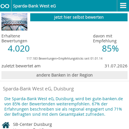
Sparda-Bank West eG
jetzt hier selbst bewerten
Erhaltene
davon mit
Bewertungen
Empfehlung
4.020
85%
117.183 Bewertungen+Empfehlungsklicks seit 01.01.14
zuletzt bewertet am
31.07.2026
andere Banken in der Region
Sparda-Bank West eG, Duisburg
Die Sparda-Bank West eG, Duisburg, wird bei gute-banken.de
von 85% der Bewertenden weiterempfohlen. 67% der
Erfahrungen beschreiben sie als regional engagiert und 71%
der Befragten sind mit dem Gesamtpaket zufrieden.
SB-Center Duisburg