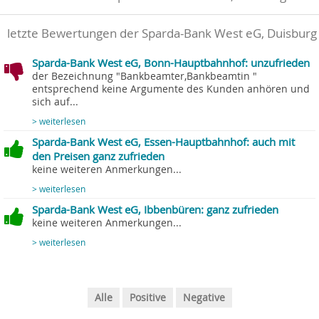
letzte Bewertungen der Sparda-Bank West eG, Duisburg
Sparda-Bank West eG, Bonn-Hauptbahnhof: unzufrieden
der Bezeichnung "Bankbeamter,Bankbeamtin "
entsprechend keine Argumente des Kunden anhören und
sich auf...
> weiterlesen
Sparda-Bank West eG, Essen-Hauptbahnhof: auch mit
den Preisen ganz zufrieden
keine weiteren Anmerkungen...
> weiterlesen
Sparda-Bank West eG, Ibbenbüren: ganz zufrieden
keine weiteren Anmerkungen...
> weiterlesen
Alle
Positive
Negative