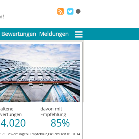
Bewertungen
Meldungen
altene
davon mit
wertungen
Empfehlung
4.020
85%
.171 Bewertungen+Empfehlungsklicks seit 01.01.14