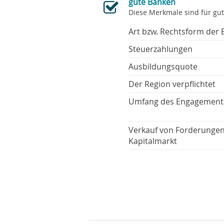
gute Banken
Diese Merkmale sind für gu
Art bzw. Rechtsform der 
Steuerzahlungen
Ausbildungsquote
Der Region verpflichtet
Umfang des Engagement
Verkauf von Forderunge
Kapitalmarkt