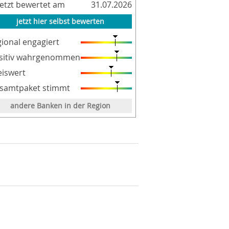
letzt bewertet am
31.07.2026
jetzt hier selbst bewerten
gional engagiert
sitiv wahrgenommen
eiswert
samtpaket stimmt
andere Banken in der Region