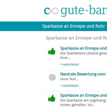
Sparkasse an Ennepe und Ruhr
Sparkasse an Ennepe und R
Sparkasse an Ennepe und 
Die Teamleiterin [Name gelös
Ihrer...
> weiterlesen
Neutrale Bewertung vom 
ohne Text...
> weiterlesen
Sparkasse an Ennepe und 
Die Sparkasse am vogelsang 
immer geholfen. Ich...