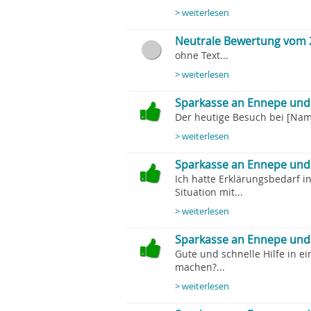
> weiterlesen
Neutrale Bewertung vom 
ohne Text...
> weiterlesen
Sparkasse an Ennepe und 
Der heutige Besuch bei [Name
> weiterlesen
Sparkasse an Ennepe und 
Ich hatte Erklärungsbedarf 
Situation mit...
> weiterlesen
Sparkasse an Ennepe und R
Gute und schnelle Hilfe in e
machen?...
> weiterlesen