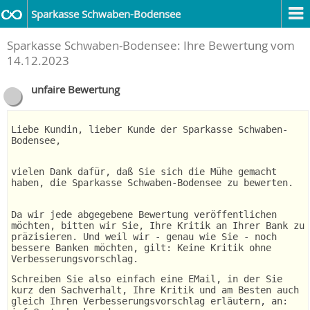
Sparkasse Schwaben-Bodensee
Sparkasse Schwaben-Bodensee: Ihre Bewertung vom
14.12.2023
unfaire Bewertung
Liebe Kundin, lieber Kunde der Sparkasse Schwaben-
Bodensee,
vielen Dank dafür, daß Sie sich die Mühe gemacht
haben, die Sparkasse Schwaben-Bodensee zu bewerten.
Da wir jede abgegebene Bewertung veröffentlichen
möchten, bitten wir Sie, Ihre Kritik an Ihrer Bank zu
präzisieren. Und weil wir - genau wie Sie - noch
bessere Banken möchten, gilt: Keine Kritik ohne
Verbesserungsvorschlag.
Schreiben Sie also einfach eine EMail, in der Sie
kurz den Sachverhalt, Ihre Kritik und am Besten auch
gleich Ihren Verbesserungsvorschlag erläutern, an: