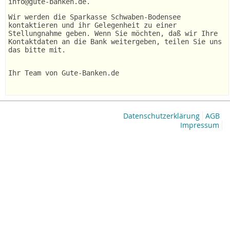
info@gute-banken.de.
Wir werden die Sparkasse Schwaben-Bodensee
kontaktieren und ihr Gelegenheit zu einer
Stellungnahme geben. Wenn Sie möchten, daß wir Ihre
Kontaktdaten an die Bank weitergeben, teilen Sie uns
das bitte mit.
Ihr Team von Gute-Banken.de
Datenschutzerklärung
AGB
Impressum