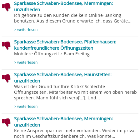
Sparkasse Schwaben-Bodensee, Memmingen:
unzufrieden
Ich gehöre zu den Kunden die kein Online-Banking
benutzen. Aus diesem Grund erwarte ich, dass Geräte...
> weiterlesen
Sparkasse Schwaben-Bodensee, Pfaffenhausen:
kundenfreundlichere Öffnungszeiten
Mobilere Öffnungzeit z.B.am Freitag...
> weiterlesen
Sparkasse Schwaben-Bodensee, Haunstetten:
unzufrieden
Was ist der Grund für Ihre Kritik? Schlechte
Öffnungszeiten. Mitarbeiter wo mit einem von oben herab
sprechen. Mann fühl sich vera[...]. Und...
> weiterlesen
Sparkasse Schwaben-Bodensee, Memmingen:
unzufrieden
Keine Ansprechpartner mehr vorhanden. Weder im privat
noch im Geschäftskundenbereich. Was könnte...