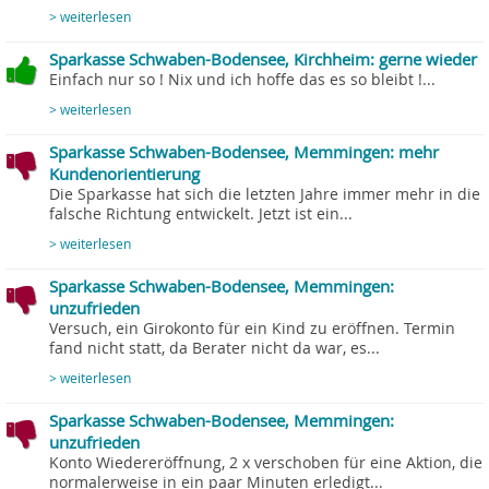
> weiterlesen
Sparkasse Schwaben-Bodensee, Kirchheim: gerne wieder
Einfach nur so ! Nix und ich hoffe das es so bleibt !...
> weiterlesen
Sparkasse Schwaben-Bodensee, Memmingen: mehr
Kundenorientierung
Die Sparkasse hat sich die letzten Jahre immer mehr in die
falsche Richtung entwickelt. Jetzt ist ein...
> weiterlesen
Sparkasse Schwaben-Bodensee, Memmingen:
unzufrieden
Versuch, ein Girokonto für ein Kind zu eröffnen. Termin
fand nicht statt, da Berater nicht da war, es...
> weiterlesen
Sparkasse Schwaben-Bodensee, Memmingen:
unzufrieden
Konto Wiedereröffnung, 2 x verschoben für eine Aktion, die
normalerweise in ein paar Minuten erledigt...