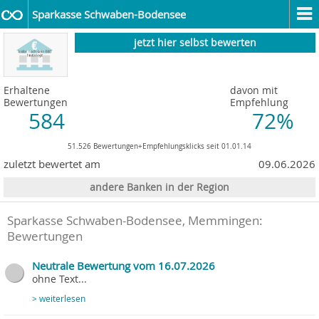
Sparkasse Schwaben-Bodensee
jetzt hier selbst bewerten
Erhaltene
davon mit
Bewertungen
Empfehlung
584
72%
51.526 Bewertungen+Empfehlungsklicks seit 01.01.14
zuletzt bewertet am
09.06.2026
andere Banken in der Region
Sparkasse Schwaben-Bodensee, Memmingen
:
Bewertungen
Neutrale Bewertung vom 16.07.2026
ohne Text...
> weiterlesen