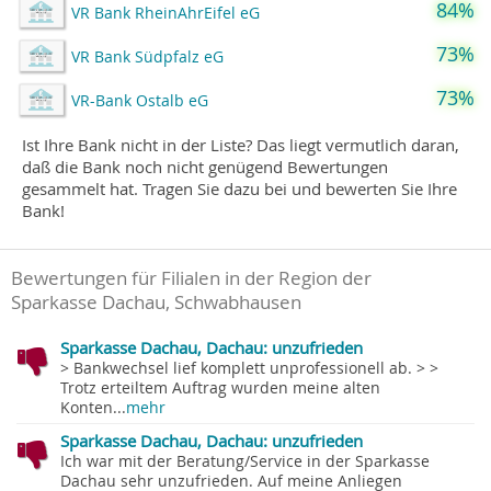
84%
VR Bank RheinAhrEifel eG
73%
VR Bank Südpfalz eG
73%
VR-Bank Ostalb eG
Ist Ihre Bank nicht in der Liste? Das liegt vermutlich daran,
daß die Bank noch nicht genügend Bewertungen
gesammelt hat. Tragen Sie dazu bei und bewerten Sie Ihre
Bank!
Bewertungen für Filialen in der Region der
Sparkasse Dachau, Schwabhausen
Sparkasse Dachau, Dachau: unzufrieden
> Bankwechsel lief komplett unprofessionell ab. > >
Trotz erteiltem Auftrag wurden meine alten
Konten...
mehr
Sparkasse Dachau, Dachau: unzufrieden
Ich war mit der Beratung/Service in der Sparkasse
Dachau sehr unzufrieden. Auf meine Anliegen