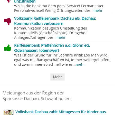
unzufrieden
Wo ist die Bank mit dem pers. Service! Permanenter
Personalwechsel! Wenig Öffnungszeiten der...
mehr
Volksbank Raiffeisenbank Dachau eG, Dachau:
Kommunikation verbessern
Kommunikation bezüglich Umstellung des
Kontomodells (Geschäftskonto). Dringende
Anliegen/Anfragen per...
mehr
Raiffeisenbank Pfaffenhofen a.d. Glonn eG,
Odelzhausen: lobenswert
Was ist der Grund für Ihr Lob/Ihre Kritik Lob Man wird,
egal was mit Bankgeschäften ist, immer weitergeholfen.
und zwar immer so schnell wie es...
mehr
Mehr
Meldungen aus der Region der
Sparkasse Dachau, Schwabhausen
Volksbank Dachau zahlt Mittagessen für Kinder aus