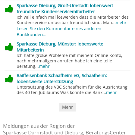
Sparkasse Dieburg, Groß-Umstadt: lobenswert
freundliche Kundenservicemitarbeiter
Ich will einfach mal loswerden dass die Mitarbeiter des
Kundenservice unfassbar freundlich sind. Man...
mehr
Lesen Sie den Kommentar eines anderen
Bankkunden...
Sparkasse Dieburg, Münster: lobenswerte
Mitarbeiterin
Ich hatte große Probleme mit meinem Online Konto,
nach mehrmaligem anrufen habe ich eine tolle
Beratung...
mehr
Raiffeisenbank Schaafheim eG, Schaafheim:
lobenswerte Unterstützung
Untersützung des VBC Schaafheim für die Ausrichtung
des 40 ten Jubiläums Was könnte die Bank...
mehr
Mehr
Meldungen aus der Region der
Sparkasse Darmstadt und Dieburg, BeratungsCenter