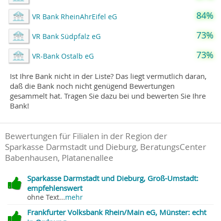
84%
VR Bank RheinAhrEifel eG
73%
VR Bank Südpfalz eG
73%
VR-Bank Ostalb eG
Ist Ihre Bank nicht in der Liste? Das liegt vermutlich daran,
daß die Bank noch nicht genügend Bewertungen
gesammelt hat. Tragen Sie dazu bei und bewerten Sie Ihre
Bank!
Bewertungen für Filialen in der Region der
Sparkasse Darmstadt und Dieburg, BeratungsCenter
Babenhausen, Platanenallee
Sparkasse Darmstadt und Dieburg, Groß-Umstadt:
empfehlenswert
ohne Text...
mehr
Frankfurter Volksbank Rhein/Main eG, Münster: echt