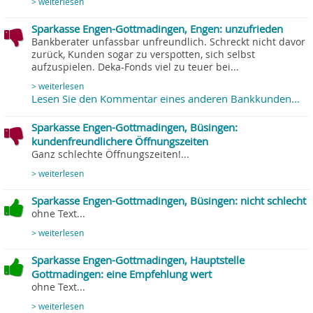
> weiterlesen
Sparkasse Engen-Gottmadingen, Engen: unzufrieden
Bankberater unfassbar unfreundlich. Schreckt nicht davor
zurück, Kunden sogar zu verspotten, sich selbst
aufzuspielen. Deka-Fonds viel zu teuer bei...
> weiterlesen
Lesen Sie den Kommentar eines anderen Bankkunden...
Sparkasse Engen-Gottmadingen, Büsingen:
kundenfreundlichere Öffnungszeiten
Ganz schlechte Öffnungszeiten!...
> weiterlesen
Sparkasse Engen-Gottmadingen, Büsingen: nicht schlecht
ohne Text...
> weiterlesen
Sparkasse Engen-Gottmadingen, Hauptstelle
Gottmadingen: eine Empfehlung wert
ohne Text...
> weiterlesen