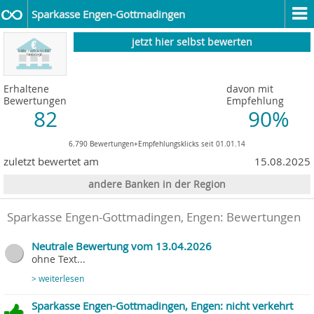
Sparkasse Engen-Gottmadingen
jetzt hier selbst bewerten
Erhaltene
davon mit
Bewertungen
Empfehlung
82
90%
6.790 Bewertungen+Empfehlungsklicks seit 01.01.14
zuletzt bewertet am
15.08.2025
andere Banken in der Region
Sparkasse Engen-Gottmadingen, Engen
: Bewertungen
Neutrale Bewertung vom 13.04.2026
ohne Text...
> weiterlesen
Sparkasse Engen-Gottmadingen, Engen: nicht verkehrt