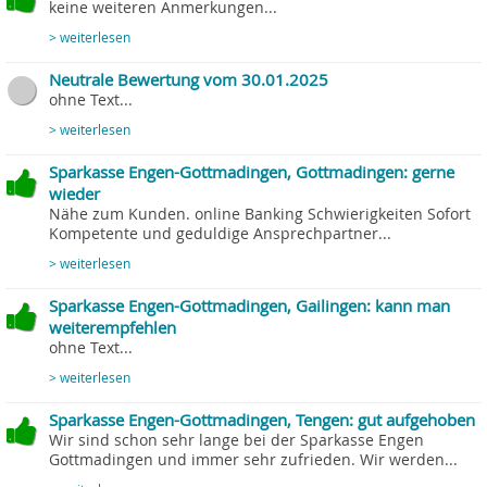
keine weiteren Anmerkungen...
> weiterlesen
Neutrale Bewertung vom 30.01.2025
ohne Text...
> weiterlesen
Sparkasse Engen-Gottmadingen, Gottmadingen: gerne
wieder
Nähe zum Kunden. online Banking Schwierigkeiten Sofort
Kompetente und geduldige Ansprechpartner...
> weiterlesen
Sparkasse Engen-Gottmadingen, Gailingen: kann man
weiterempfehlen
ohne Text...
> weiterlesen
Sparkasse Engen-Gottmadingen, Tengen: gut aufgehoben
Wir sind schon sehr lange bei der Sparkasse Engen
Gottmadingen und immer sehr zufrieden. Wir werden...