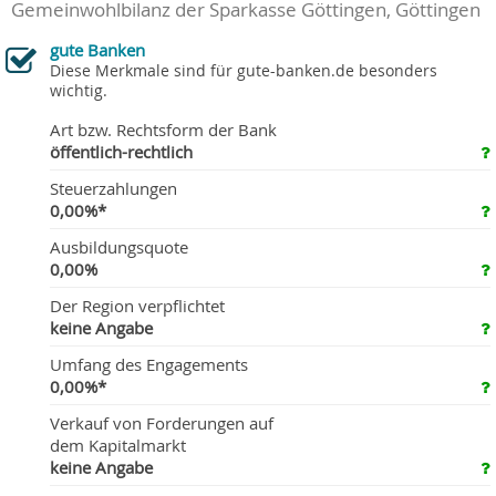
Gemeinwohlbilanz der Sparkasse Göttingen, Göttingen
gute Banken
Diese Merkmale sind für gute-banken.de besonders
wichtig.
Art bzw. Rechtsform der Bank
öffentlich-rechtlich
Steuerzahlungen
0,00%*
Ausbildungsquote
0,00%
Der Region verpflichtet
keine Angabe
Umfang des Engagements
0,00%*
Verkauf von Forderungen auf
dem Kapitalmarkt
keine Angabe