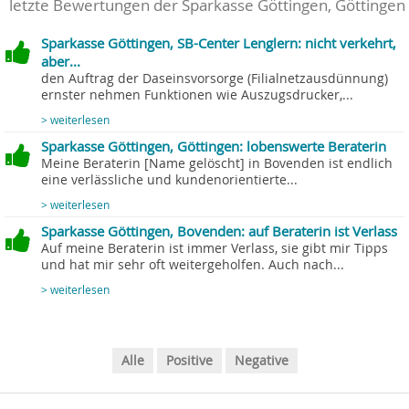
letzte Bewertungen der Sparkasse Göttingen, Göttingen
Sparkasse Göttingen, SB-Center Lenglern: nicht verkehrt,
aber...
den Auftrag der Daseinsvorsorge (Filialnetzausdünnung)
ernster nehmen Funktionen wie Auszugsdrucker,...
> weiterlesen
Sparkasse Göttingen, Göttingen: lobenswerte Beraterin
Meine Beraterin [Name gelöscht] in Bovenden ist endlich
eine verlässliche und kundenorientierte...
> weiterlesen
Sparkasse Göttingen, Bovenden: auf Beraterin ist Verlass
Auf meine Beraterin ist immer Verlass, sie gibt mir Tipps
und hat mir sehr oft weitergeholfen. Auch nach...
> weiterlesen
Alle
Positive
Negative