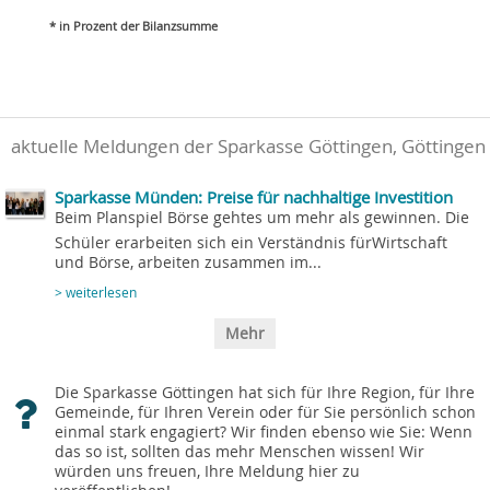
* in Prozent der Bilanzsumme
aktuelle Meldungen der Sparkasse Göttingen, Göttingen
Sparkasse Münden: Preise für nachhaltige Investition
Beim Planspiel Börse gehtes um mehr als gewinnen. Die
Schüler erarbeiten sich ein Verständnis fürWirtschaft
und Börse, arbeiten zusammen im...
> weiterlesen
Mehr
Die Sparkasse Göttingen hat sich für Ihre Region, für Ihre
Gemeinde, für Ihren Verein oder für Sie persönlich schon
einmal stark engagiert? Wir finden ebenso wie Sie: Wenn
das so ist, sollten das mehr Menschen wissen! Wir
würden uns freuen, Ihre Meldung hier zu