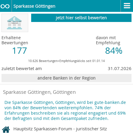
Sparkasse Göttingen
jetzt hier selbst bewerten
Erhaltene
davon mit
Bewertungen
Empfehlung
177
84%
10.626 Bewertungen+Empfehlungsklicks seit 01.01.14
zuletzt bewertet am
31.07.2026
andere Banken in der Region
Sparkasse Göttingen, Göttingen
Die Sparkasse Göttingen, Göttingen, wird bei gute-banken.de
von 84% der Bewertenden weiterempfohlen. 74% der
Erfahrungen beschreiben sie als regional engagiert und 69%
der Befragten sind mit dem Gesamtpaket zufrieden.
Hauptsitz Sparkassen-Forum - juristischer Sitz