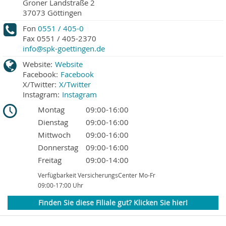
Groner Landstraße 2
37073
Göttingen
Fon
0551 / 405-0
Fax
0551 / 405-2370
info@spk-goettingen.de
Website:
Website
Facebook:
Facebook
X/Twitter:
X/Twitter
Instagram:
Instagram
Montag
09:00-16:00
Dienstag
09:00-16:00
Mittwoch
09:00-16:00
Donnerstag
09:00-16:00
Freitag
09:00-14:00
Verfügbarkeit VersicherungsCenter Mo-Fr
09:00-17:00 Uhr
Finden Sie diese Filiale gut? Klicken Sie hier!