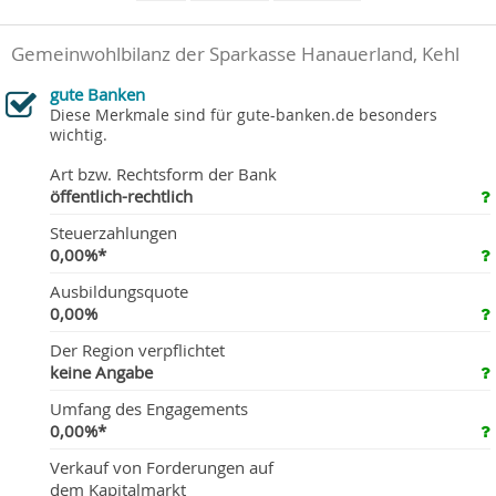
Gemeinwohlbilanz der Sparkasse Hanauerland, Kehl
gute Banken
Diese Merkmale sind für gute-banken.de besonders
wichtig.
Art bzw. Rechtsform der Bank
öffentlich-rechtlich
Steuerzahlungen
0,00%*
Ausbildungsquote
0,00%
Der Region verpflichtet
keine Angabe
Umfang des Engagements
0,00%*
Verkauf von Forderungen auf
dem Kapitalmarkt