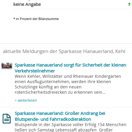
keine Angabe
* in Prozent der Bilanzsumme
aktuelle Meldungen der Sparkasse Hanauerland, Kehl
Sparkasse Hanauerland sorgt für Sicherheit der kleinen
Verkehrsteilnehmer
Wenn Kehler, Willstätter und Rheinauer Kindergärten
einen Ausflugunternehmen, werden ihre kleinen
Schützlinge künftig an den neuen
rotenSicherheitsdreiecken zu erkennen sein...
> weiterlesen
Sparkasse Hanauerland: Großer Andrang bei
Blutspende- und Fahrradkodieraktion
Blutspende in der Sparkasse voller Erfolg 154 Menschen
ließen sich Samstag Lebenssaft abzapfen Großer