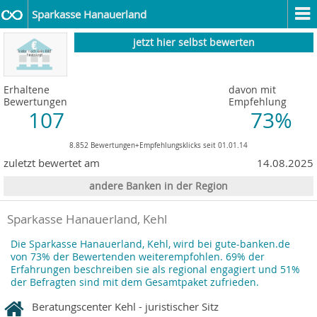
Sparkasse Hanauerland
jetzt hier selbst bewerten
Erhaltene
davon mit
Bewertungen
Empfehlung
107
73%
8.852 Bewertungen+Empfehlungsklicks seit 01.01.14
zuletzt bewertet am
14.08.2025
andere Banken in der Region
Sparkasse Hanauerland, Kehl
Die Sparkasse Hanauerland, Kehl, wird bei gute-banken.de
von 73% der Bewertenden weiterempfohlen. 69% der
Erfahrungen beschreiben sie als regional engagiert und 51%
der Befragten sind mit dem Gesamtpaket zufrieden.
Beratungscenter Kehl - juristischer Sitz