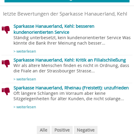
letzte Bewertungen der Sparkasse Hanauerland, Kehl
Sparkasse Hanauerland, Kehl: besseren
kundenorientierten Service
Ständig unterbesetzt, kein kundenorientierter Service Was
könnte die Bank Ihrer Meinung nach besser...
> weiterlesen
Sparkasse Hanauerland, Kehl: Kritik an Filialschließung
Wir als ältere Menschen finden es nicht in Ordnung, dass
die Fiiale an der Strassbourger Strasse...
> weiterlesen
Sparkasse Hanauerland, Rheinau (Freistett): unzufrieden
Oft längere Schlangen im Vorraum aber keine
Sitzgelegenheiten für älter Kunden, die nicht solange...
> weiterlesen
Alle
Positive
Negative