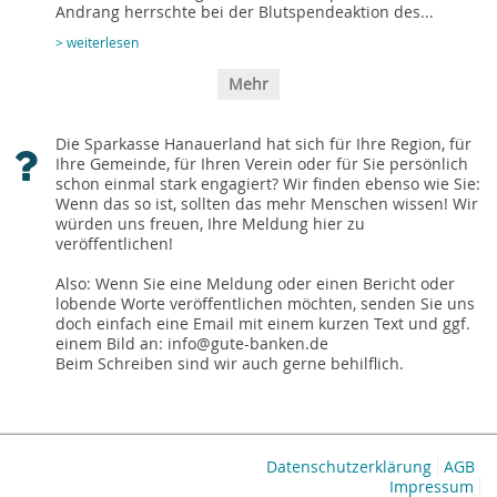
Andrang herrschte bei der Blutspendeaktion des...
> weiterlesen
Mehr
Die Sparkasse Hanauerland hat sich für Ihre Region, für
Ihre Gemeinde, für Ihren Verein oder für Sie persönlich
schon einmal stark engagiert? Wir finden ebenso wie Sie:
Wenn das so ist, sollten das mehr Menschen wissen! Wir
würden uns freuen, Ihre Meldung hier zu
veröffentlichen!
Also: Wenn Sie eine Meldung oder einen Bericht oder
lobende Worte veröffentlichen möchten, senden Sie uns
doch einfach eine Email mit einem kurzen Text und ggf.
einem Bild an: info@gute-banken.de
Beim Schreiben sind wir auch gerne behilflich.
Datenschutzerklärung
AGB
Impressum