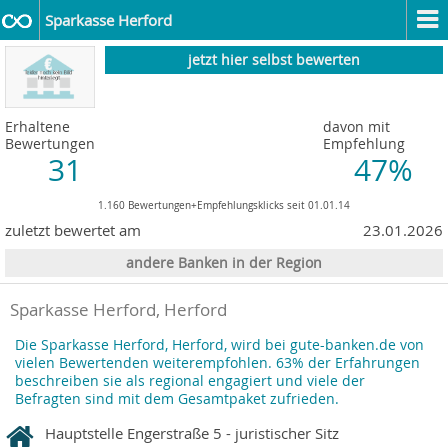
Sparkasse Herford
jetzt hier selbst bewerten
Erhaltene
davon mit
Bewertungen
Empfehlung
31
47%
1.160 Bewertungen+Empfehlungsklicks seit 01.01.14
zuletzt bewertet am
23.01.2026
andere Banken in der Region
Sparkasse Herford, Herford
Die Sparkasse Herford, Herford, wird bei gute-banken.de von
vielen Bewertenden weiterempfohlen. 63% der Erfahrungen
beschreiben sie als regional engagiert und viele der
Befragten sind mit dem Gesamtpaket zufrieden.
Hauptstelle Engerstraße 5 - juristischer Sitz