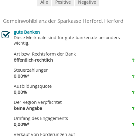
Alle
Positive
Negative
Gemeinwohlbilanz der Sparkasse Herford, Herford
gute Banken
Diese Merkmale sind für gute-banken.de besonders
wichtig.
Art bzw. Rechtsform der Bank
öffentlich-rechtlich
Steuerzahlungen
0,00%*
Ausbildungsquote
0,00%
Der Region verpflichtet
keine Angabe
Umfang des Engagements
0,00%*
Verkauf von Forderungen auf