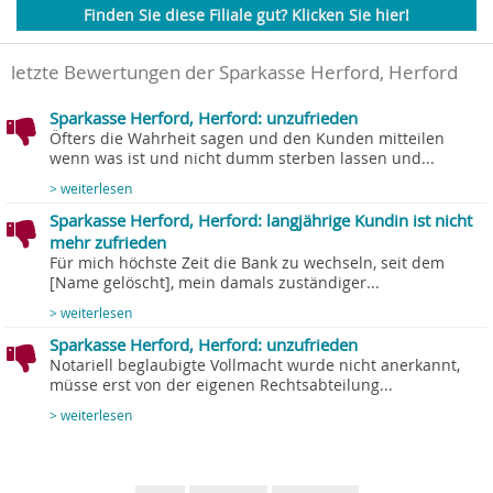
Finden Sie diese Filiale gut? Klicken Sie hier!
letzte Bewertungen der Sparkasse Herford, Herford
Sparkasse Herford, Herford: unzufrieden
Öfters die Wahrheit sagen und den Kunden mitteilen
wenn was ist und nicht dumm sterben lassen und...
> weiterlesen
Sparkasse Herford, Herford: langjährige Kundin ist nicht
mehr zufrieden
Für mich höchste Zeit die Bank zu wechseln, seit dem
[Name gelöscht], mein damals zuständiger...
> weiterlesen
Sparkasse Herford, Herford: unzufrieden
Notariell beglaubigte Vollmacht wurde nicht anerkannt,
müsse erst von der eigenen Rechtsabteilung...
> weiterlesen