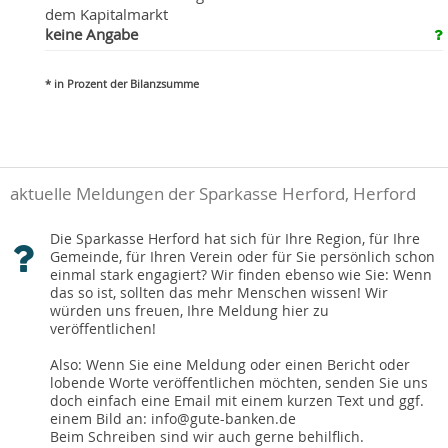
dem Kapitalmarkt
keine Angabe
* in Prozent der Bilanzsumme
aktuelle Meldungen der Sparkasse Herford, Herford
Die Sparkasse Herford hat sich für Ihre Region, für Ihre
Gemeinde, für Ihren Verein oder für Sie persönlich schon
einmal stark engagiert? Wir finden ebenso wie Sie: Wenn
das so ist, sollten das mehr Menschen wissen! Wir
würden uns freuen, Ihre Meldung hier zu
veröffentlichen!
Also: Wenn Sie eine Meldung oder einen Bericht oder
lobende Worte veröffentlichen möchten, senden Sie uns
doch einfach eine Email mit einem kurzen Text und ggf.
einem Bild an: info@gute-banken.de
Beim Schreiben sind wir auch gerne behilflich.