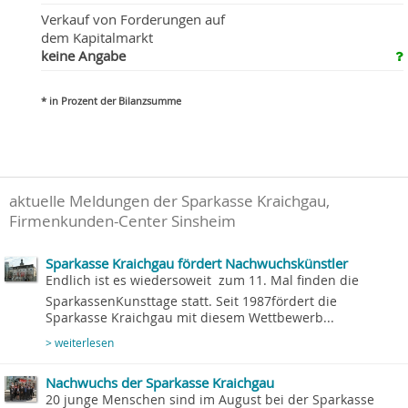
Verkauf von Forderungen auf
dem Kapitalmarkt
keine Angabe
* in Prozent der Bilanzsumme
aktuelle Meldungen der Sparkasse Kraichgau,
Firmenkunden-Center Sinsheim
Sparkasse Kraichgau fördert Nachwuchskünstler
Endlich ist es wiedersoweit  zum 11. Mal finden die
SparkassenKunsttage statt. Seit 1987fördert die
Sparkasse Kraichgau mit diesem Wettbewerb...
> weiterlesen
Nachwuchs der Sparkasse Kraichgau
20 junge Menschen sind im August bei der Sparkasse