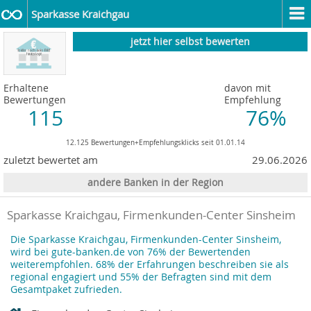
Sparkasse Kraichgau
jetzt hier selbst bewerten
Erhaltene
davon mit
Bewertungen
Empfehlung
115
76%
12.125 Bewertungen+Empfehlungsklicks seit 01.01.14
zuletzt bewertet am
29.06.2026
andere Banken in der Region
Sparkasse Kraichgau, Firmenkunden-Center Sinsheim
Die Sparkasse Kraichgau, Firmenkunden-Center Sinsheim,
wird bei gute-banken.de von 76% der Bewertenden
weiterempfohlen. 68% der Erfahrungen beschreiben sie als
regional engagiert und 55% der Befragten sind mit dem
Gesamtpaket zufrieden.