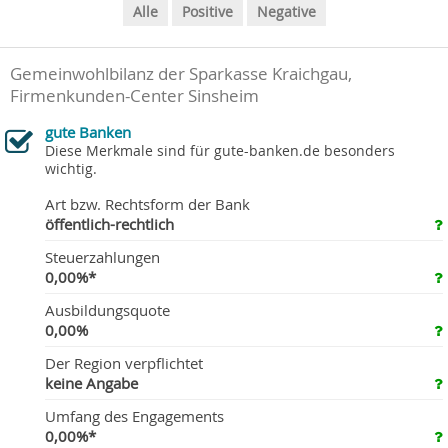
Alle
Positive
Negative
Gemeinwohlbilanz der Sparkasse Kraichgau,
Firmenkunden-Center Sinsheim
gute Banken
Diese Merkmale sind für gute-banken.de besonders
wichtig.
Art bzw. Rechtsform der Bank
öffentlich-rechtlich
Steuerzahlungen
0,00%*
Ausbildungsquote
0,00%
Der Region verpflichtet
keine Angabe
Umfang des Engagements
0,00%*