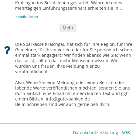
Kraichgau ins Berufsleben gestartet. Während eines
mehrtägigen Einführungsseminars erhielten sie in...
> weiterlesen
Mehr
Die Sparkasse Kraichgau hat sich für Ihre Region, für Ihre
Gemeinde, für Ihren Verein oder für Sie persönlich schon
einmal stark engagiert? Wir finden ebenso wie Sie: Wenn
das so ist, sollten das mehr Menschen wissen! Wir
würden uns freuen, Ihre Meldung hier zu
veröffentlichen!
Also: Wenn Sie eine Meldung oder einen Bericht oder
lobende Worte veröffentlichen möchten, senden Sie uns
doch einfach eine Email mit einem kurzen Text und ggf.
einem Bild an: info@gute-banken.de
Beim Schreiben sind wir auch gerne behilflich.
Datenschutzerklärung
AGB