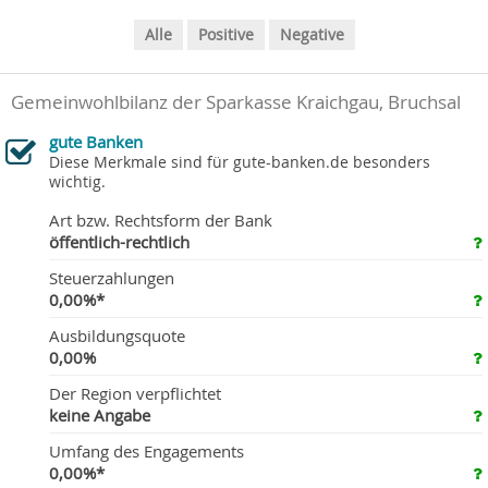
Alle
Positive
Negative
Gemeinwohlbilanz der Sparkasse Kraichgau, Bruchsal
gute Banken
Diese Merkmale sind für gute-banken.de besonders
wichtig.
Art bzw. Rechtsform der Bank
öffentlich-rechtlich
Steuerzahlungen
0,00%*
Ausbildungsquote
0,00%
Der Region verpflichtet
keine Angabe
Umfang des Engagements
0,00%*