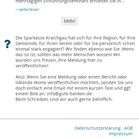
mehrtägigen Einführungsseminars erhielten sie in...
> weiterlesen
Mehr
Die Sparkasse Kraichgau hat sich für Ihre Region, für Ihre
Gemeinde, für Ihren Verein oder für Sie persönlich schon
einmal stark engagiert? Wir finden ebenso wie Sie: Wenn
das so ist, sollten das mehr Menschen wissen! Wir
würden uns freuen, Ihre Meldung hier zu
veröffentlichen!
Also: Wenn Sie eine Meldung oder einen Bericht oder
lobende Worte veröffentlichen möchten, senden Sie uns
doch einfach eine Email mit einem kurzen Text und ggf.
einem Bild an: info@gute-banken.de
Beim Schreiben sind wir auch gerne behilflich.
Datenschutzerklärung
AGB
Impressum