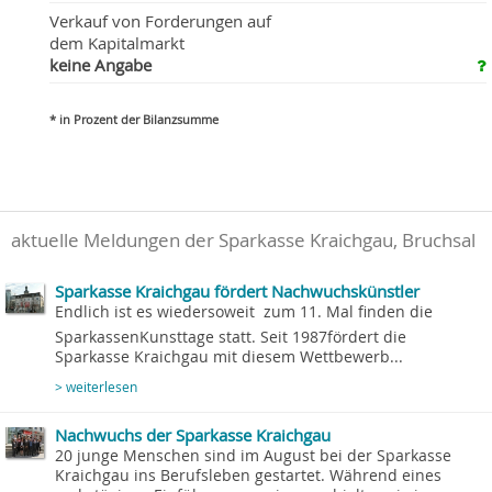
Verkauf von Forderungen auf
dem Kapitalmarkt
keine Angabe
* in Prozent der Bilanzsumme
aktuelle Meldungen der Sparkasse Kraichgau, Bruchsal
Sparkasse Kraichgau fördert Nachwuchskünstler
Endlich ist es wiedersoweit  zum 11. Mal finden die
SparkassenKunsttage statt. Seit 1987fördert die
Sparkasse Kraichgau mit diesem Wettbewerb...
> weiterlesen
Nachwuchs der Sparkasse Kraichgau
20 junge Menschen sind im August bei der Sparkasse
Kraichgau ins Berufsleben gestartet. Während eines