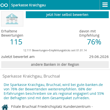
Sparkasse Kraichgau
jetzt hier selbst bewerten
Erhaltene
davon mit
Bewertungen
Empfehlung
115
76%
12.111 Bewertungen+Empfehlungsklicks seit 01.01.14
zuletzt bewertet am
29.06.2026
andere Banken in der Region
Sparkasse Kraichgau, Bruchsal
Die Sparkasse Kraichgau, Bruchsal, wird bei gute-banken.de
von 76% der Bewertenden weiterempfohlen. 68% der
Erfahrungen beschreiben sie als regional engagiert und 55%
der Befragten sind mit dem Gesamtpaket zufrieden.
Filiale Bruchsal Friedrichsplatz Kundenzentrum -