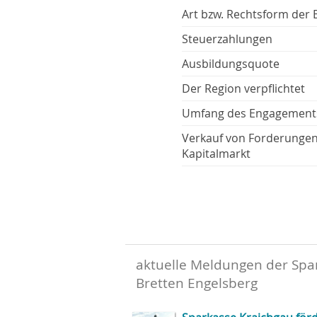
Art bzw. Rechtsform der 
Steuerzahlungen
Ausbildungsquote
Der Region verpflichtet
Umfang des Engagement
Verkauf von Forderunge
Kapitalmarkt
aktuelle Meldungen der Spa
Bretten Engelsberg