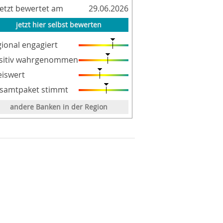
letzt bewertet am
29.06.2026
jetzt hier selbst bewerten
gional engagiert
sitiv wahrgenommen
eiswert
samtpaket stimmt
andere Banken in der Region