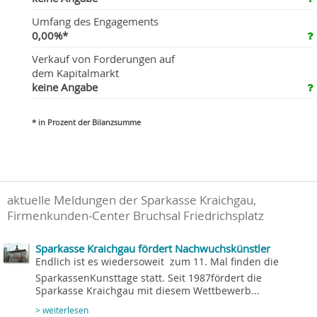
Umfang des Engagements
0,00%*
Verkauf von Forderungen auf
dem Kapitalmarkt
keine Angabe
* in Prozent der Bilanzsumme
aktuelle Meldungen der Sparkasse Kraichgau,
Firmenkunden-Center Bruchsal Friedrichsplatz
Sparkasse Kraichgau fördert Nachwuchskünstler
Endlich ist es wiedersoweit  zum 11. Mal finden die
SparkassenKunsttage statt. Seit 1987fördert die
Sparkasse Kraichgau mit diesem Wettbewerb...
> weiterlesen