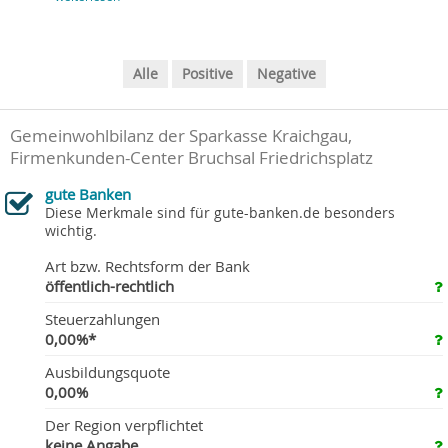
Alle
Positive
Negative
Gemeinwohlbilanz der Sparkasse Kraichgau,
Firmenkunden-Center Bruchsal Friedrichsplatz
gute Banken
Diese Merkmale sind für gute-banken.de besonders
wichtig.
Art bzw. Rechtsform der Bank
öffentlich-rechtlich
Steuerzahlungen
0,00%*
Ausbildungsquote
0,00%
Der Region verpflichtet
keine Angabe