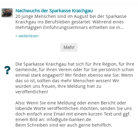
Nachwuchs der Sparkasse Kraichgau
20 junge Menschen sind im August bei der Sparkasse
Kraichgau ins Berufsleben gestartet. Während eines
mehrtägigen Einführungsseminars erhielten sie in...
> weiterlesen
Mehr
Die Sparkasse Kraichgau hat sich für Ihre Region, für Ihre
Gemeinde, für Ihren Verein oder für Sie persönlich schon
einmal stark engagiert? Wir finden ebenso wie Sie: Wenn
das so ist, sollten das mehr Menschen wissen! Wir
würden uns freuen, Ihre Meldung hier zu
veröffentlichen!
Also: Wenn Sie eine Meldung oder einen Bericht oder
lobende Worte veröffentlichen möchten, senden Sie uns
doch einfach eine Email mit einem kurzen Text und ggf.
einem Bild an: info@gute-banken.de
Beim Schreiben sind wir auch gerne behilflich.