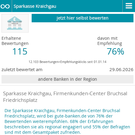
Sparkasse Kraichgau
jetzt hier selbst bewerten
Erhaltene
davon mit
Bewertungen
Empfehlung
115
76%
12.103 Bewertungen+Empfehlungsklicks seit 01.01.14
zuletzt bewertet am
29.06.2026
andere Banken in der Region
Sparkasse Kraichgau, Firmenkunden-Center Bruchsal
Friedrichsplatz
Die Sparkasse Kraichgau, Firmenkunden-Center Bruchsal
Friedrichsplatz, wird bei gute-banken.de von 76% der
Bewertenden weiterempfohlen. 68% der Erfahrungen
beschreiben sie als regional engagiert und 55% der Befragten
sind mit dem Gesamtpaket zufrieden.