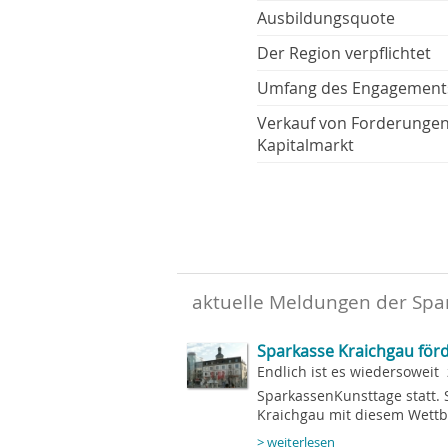
Ausbildungsquote
Der Region verpflichtet
Umfang des Engagement
Verkauf von Forderunge
Kapitalmarkt
aktuelle Meldungen der Spa
Sparkasse Kraichgau för
Endlich ist es wiedersoweit 
SparkassenKunsttage statt. 
Kraichgau mit diesem Wettb
> weiterlesen