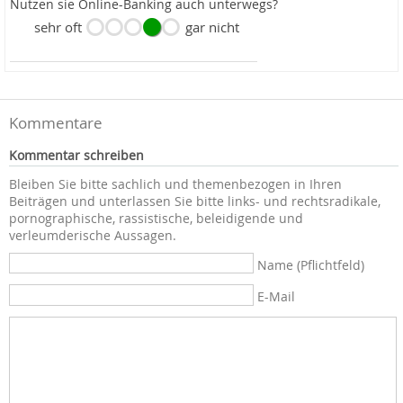
Nutzen sie Online-Banking auch unterwegs?
sehr oft
gar nicht
Kommentare
Kommentar schreiben
Bleiben Sie bitte sachlich und themenbezogen in Ihren
Beiträgen und unterlassen Sie bitte links- und rechtsradikale,
pornographische, rassistische, beleidigende und
verleumderische Aussagen.
Name (Pflichtfeld)
E-Mail