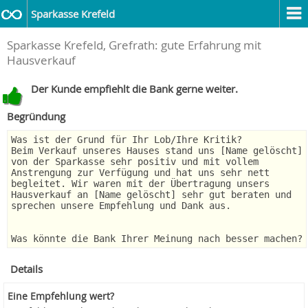
Sparkasse Krefeld
Sparkasse Krefeld, Grefrath: gute Erfahrung mit
Hausverkauf
Der Kunde empfiehlt die Bank gerne weiter.
Begründung
Was ist der Grund für Ihr Lob/Ihre Kritik?
Beim Verkauf unseres Hauses stand uns [Name gelöscht]
von der Sparkasse sehr positiv und mit vollem
Anstrengung zur Verfügung und hat uns sehr nett
begleitet. Wir waren mit der Übertragung unsers
Hausverkauf an [Name gelöscht] sehr gut beraten und
sprechen unsere Empfehlung und Dank aus.
Was könnte die Bank Ihrer Meinung nach besser machen?
Details
Eine Empfehlung wert?