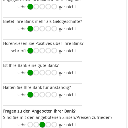
sehr
gar nicht
Bietet Ihre Bank mehr als Geldgeschäfte?
sehr
gar nicht
Hören/Lesen Sie Positives über Ihre Bank?
sehr oft
gar nicht
Ist Ihre Bank eine gute Bank?
sehr
gar nicht
Halten Sie Ihre Bank für anständig?
sehr
gar nicht
Fragen zu den Angeboten Ihrer Bank?
Sind Sie mit den angebotenen Zinsen/Preisen zufrieden?
sehr
gar nicht