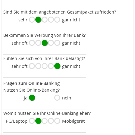
Sind Sie mit dem angebotenen Gesamtpaket zufrieden?
sehr
gar nicht
Bekommen Sie Werbung von Ihrer Bank?
sehr oft
gar nicht
Fühlen Sie sich von Ihrer Bank belästigt?
sehr oft
gar nicht
Fragen zum Online-Banking
Nutzen Sie Online-Banking?
ja
nein
Womit nutzen Sie Ihr Online-Banking eher?
PC/Laptop
Mobilgerät