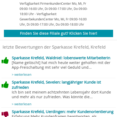
Verfügbarkeit FirmenkundenCenter Mo, Mi, Fr
09:00-16:00 Uhr, Di 09:00-17:00 Uhr, Do 09:00-
18:00 Uhr - Verfügbarkeit
GewerbekundenCenter Mo, Mi, Fr 09:00-16:00
Uhr, Di 09:00-17:00 Uhr, Do 09:00-18:00 Uhr
Finden Sie diese Filiale gut? Klicken Sie hier!
letzte Bewertungen der Sparkasse Krefeld, Krefeld
Sparkasse Krefeld, Waldniel: lobenswerte Mitarbeiterin
[Name gelöscht] hat mich heute weiter geholfen mit der
App-Freischaltung mit sehr viel Geduld und...
> weiterlesen
Sparkasse Krefeld, Sevelen: langjähriger Kunde ist
zufrieden
Ich bin seit meinem achtzehnten Lebensjahr dort Kunde
und mehr als nur zufrieden. Was könnte die...
> weiterlesen
Sparkasse Krefeld, Uerdingen: mehr Kundenorientierung
Erfahrung Mehr Kundenfragen beantworten, als