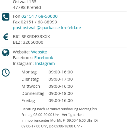
Ostwall 155
47798
Krefeld
Fon
02151 / 68-50000
Fax
02151 / 68-88999
post.ostwall@sparkasse-krefeld.de
BIC: SPKRDE33XXX
BLZ: 32050000
Website:
Website
Facebook:
Facebook
Instagram:
Instagram
Montag
09:00-16:00
Dienstag
09:00-17:00
Mittwoch
09:00-16:00
Donnerstag
09:00-18:00
Freitag
09:00-16:00
Beratung nach Terminvereinbarung Montag bis
Freitag 08:00-20:00 Uhr - Verfügbarkeit
Immobiliencenter Mo, Mi, Fr 09:00-16:00 Uhr, Di
09:00-17:00 Uhr, Do 09:00-18:00 Uhr -