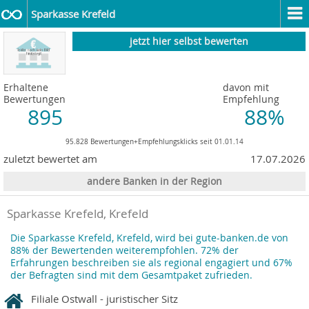
Sparkasse Krefeld
jetzt hier selbst bewerten
Erhaltene
davon mit
Bewertungen
Empfehlung
895
88%
95.828 Bewertungen+Empfehlungsklicks seit 01.01.14
zuletzt bewertet am
17.07.2026
andere Banken in der Region
Sparkasse Krefeld, Krefeld
Die Sparkasse Krefeld, Krefeld, wird bei gute-banken.de von
88% der Bewertenden weiterempfohlen. 72% der
Erfahrungen beschreiben sie als regional engagiert und 67%
der Befragten sind mit dem Gesamtpaket zufrieden.
Filiale Ostwall - juristischer Sitz