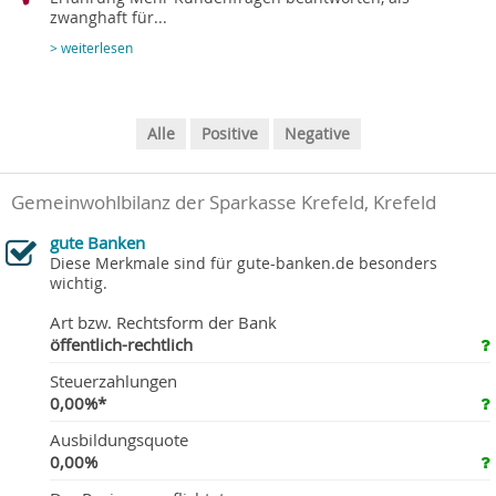
zwanghaft für...
> weiterlesen
Alle
Positive
Negative
Gemeinwohlbilanz der Sparkasse Krefeld, Krefeld
gute Banken
Diese Merkmale sind für gute-banken.de besonders
wichtig.
Art bzw. Rechtsform der Bank
öffentlich-rechtlich
Steuerzahlungen
0,00%*
Ausbildungsquote
0,00%