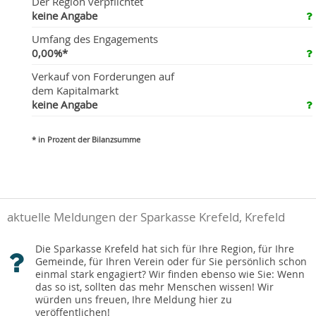
Der Region verpflichtet
keine Angabe
Umfang des Engagements
0,00%*
Verkauf von Forderungen auf
dem Kapitalmarkt
keine Angabe
* in Prozent der Bilanzsumme
aktuelle Meldungen der Sparkasse Krefeld, Krefeld
Die Sparkasse Krefeld hat sich für Ihre Region, für Ihre
Gemeinde, für Ihren Verein oder für Sie persönlich schon
einmal stark engagiert? Wir finden ebenso wie Sie: Wenn
das so ist, sollten das mehr Menschen wissen! Wir
würden uns freuen, Ihre Meldung hier zu
veröffentlichen!