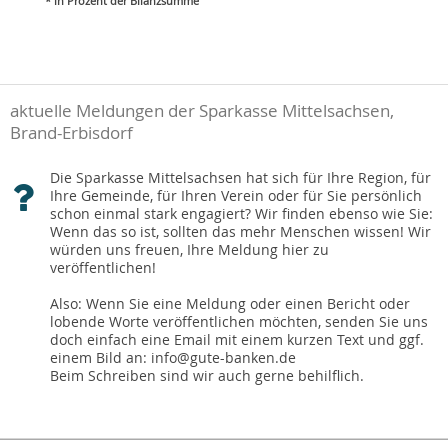
* in Prozent der Bilanzsumme
aktuelle Meldungen der Sparkasse Mittelsachsen,
Brand-Erbisdorf
Die Sparkasse Mittelsachsen hat sich für Ihre Region, für
Ihre Gemeinde, für Ihren Verein oder für Sie persönlich
schon einmal stark engagiert? Wir finden ebenso wie Sie:
Wenn das so ist, sollten das mehr Menschen wissen! Wir
würden uns freuen, Ihre Meldung hier zu
veröffentlichen!
Also: Wenn Sie eine Meldung oder einen Bericht oder
lobende Worte veröffentlichen möchten, senden Sie uns
doch einfach eine Email mit einem kurzen Text und ggf.
einem Bild an: info@gute-banken.de
Beim Schreiben sind wir auch gerne behilflich.