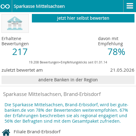
Sparkasse Mittelsachsen
jetzt hier selbst bewerten
Erhaltene
davon mit
Bewertungen
Empfehlung
217
78%
19.208 Bewertungen+Empfehlungsklicks seit 01.01.14
zuletzt bewertet am
21.05.2026
andere Banken in der Region
Sparkasse Mittelsachsen, Brand-Erbisdorf
Die Sparkasse Mittelsachsen, Brand-Erbisdorf, wird bei gute-
banken.de von 78% der Bewertenden weiterempfohlen. 67%
der Erfahrungen beschreiben sie als regional engagiert und
56% der Befragten sind mit dem Gesamtpaket zufrieden.
Filiale Brand-Erbisdorf