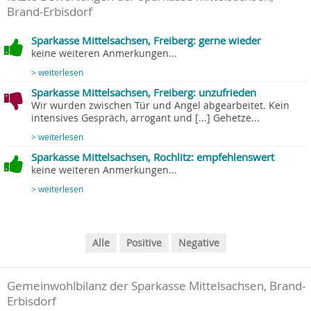
Brand-Erbisdorf
Sparkasse Mittelsachsen, Freiberg: gerne wieder
keine weiteren Anmerkungen...
> weiterlesen
Sparkasse Mittelsachsen, Freiberg: unzufrieden
Wir wurden zwischen Tür und Angel abgearbeitet. Kein
intensives Gespräch, arrogant und [...] Gehetze...
> weiterlesen
Sparkasse Mittelsachsen, Rochlitz: empfehlenswert
keine weiteren Anmerkungen...
> weiterlesen
Alle
Positive
Negative
Gemeinwohlbilanz der Sparkasse Mittelsachsen, Brand-
Erbisdorf