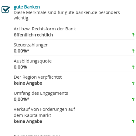
gute Banken
Diese Merkmale sind für gute-banken.de besonders
wichtig.
Art bzw. Rechtsform der Bank
öffentlich-rechtlich
Steuerzahlungen
0,00%*
Ausbildungsquote
0,00%
Der Region verpflichtet
keine Angabe
Umfang des Engagements
0,00%*
Verkauf von Forderungen auf
dem Kapitalmarkt
keine Angabe