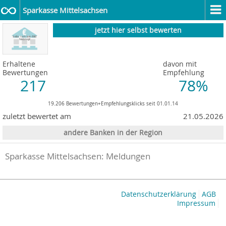
Sparkasse Mittelsachsen
jetzt hier selbst bewerten
Erhaltene
davon mit
Bewertungen
Empfehlung
217
78%
19.206 Bewertungen+Empfehlungsklicks seit 01.01.14
zuletzt bewertet am
21.05.2026
andere Banken in der Region
Sparkasse Mittelsachsen: Meldungen
Datenschutzerklärung
AGB
Impressum