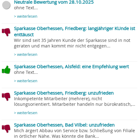
Neutrale Bewertung vom 28.10.2025
ohne Text...
> weiterlesen
Sparkasse Oberhessen, Friedberg: langjähriger KUnde ist
enttäusct
Wir sind seit 35 Jahren Kunde der Sparkasse sind in not
geraten und man kommt mir nicht entgegen...
> weiterlesen
Sparkasse Oberhessen, Alsfeld: eine Empfehlung wert
ohne Text...
> weiterlesen
Sparkasse Oberhessen, Friedberg: unzufrieden
Inkompetente Mitarbeiter (mehrere), nicht
lösungsorientiert. Mitarbeiter handeln nur bürokratisch,...
> weiterlesen
Sparkasse Oberhessen, Bad Vilbel: unzufrieden
Mich ärgert Abbau von Service bzw. Schließung von Filiale
in örtlicher Nähe. Was könnte die Bank...