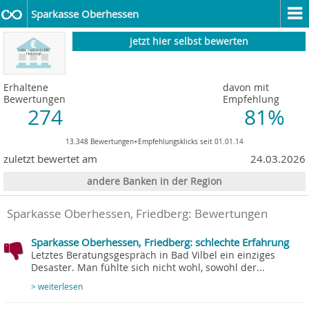
Sparkasse Oberhessen
jetzt hier selbst bewerten
Erhaltene
davon mit
Bewertungen
Empfehlung
274
81%
13.348 Bewertungen+Empfehlungsklicks seit 01.01.14
zuletzt bewertet am
24.03.2026
andere Banken in der Region
Sparkasse Oberhessen, Friedberg
: Bewertungen
Sparkasse Oberhessen, Friedberg: schlechte Erfahrung
Letztes Beratungsgespräch in Bad Vilbel ein einziges
Desaster. Man fühlte sich nicht wohl, sowohl der...
> weiterlesen