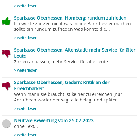
> weiterlesen
Sparkasse Oberhessen, Homberg: rundum zufrieden
Ich wüste zur Zeit nicht was meine Bank besser machen
sollte bin rundum zufrieden Was könnte die...
> weiterlesen
Sparkasse Oberhessen, Altenstadt: mehr Service für älter
Leute
Zinsen anpassen, mehr Service für alte Leute...
> weiterlesen
Sparkasse Oberhessen, Gedern: Kritik an der
Erreichbarkeit
Wenn mann sie braucht ist keiner zu erreichen!(nur
Anrufbeantworter der sagt alle belegt und später...
> weiterlesen
Neutrale Bewertung vom 25.07.2023
ohne Text...
> weiterlesen