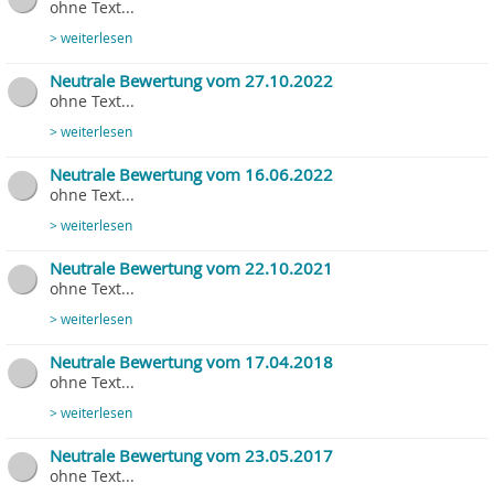
ohne Text...
> weiterlesen
Neutrale Bewertung vom 27.10.2022
ohne Text...
> weiterlesen
Neutrale Bewertung vom 16.06.2022
ohne Text...
> weiterlesen
Neutrale Bewertung vom 22.10.2021
ohne Text...
> weiterlesen
Neutrale Bewertung vom 17.04.2018
ohne Text...
> weiterlesen
Neutrale Bewertung vom 23.05.2017
ohne Text...