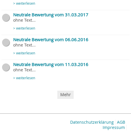
> weiterlesen
Neutrale Bewertung vom 31.03.2017
ohne Text...
> weiterlesen
Neutrale Bewertung vom 06.06.2016
ohne Text...
> weiterlesen
Neutrale Bewertung vom 11.03.2016
ohne Text...
> weiterlesen
Mehr
Datenschutzerklärung
AGB
Impressum