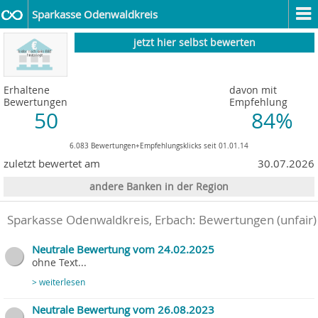
Sparkasse Odenwaldkreis
jetzt hier selbst bewerten
Erhaltene
davon mit
Bewertungen
Empfehlung
50
84%
6.083 Bewertungen+Empfehlungsklicks seit 01.01.14
zuletzt bewertet am
30.07.2026
andere Banken in der Region
Sparkasse Odenwaldkreis, Erbach
: Bewertungen (unfair)
Neutrale Bewertung vom 24.02.2025
ohne Text...
> weiterlesen
Neutrale Bewertung vom 26.08.2023