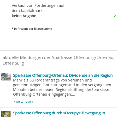
Verkauf von Forderungen auf
dem Kapitalmarkt
keine Angabe
* in Prozent der Bilanzsumme
aktuelle Meldungen der Sparkasse Offenburg/Ortenau,
Offenburg
Sparkasse Offenburg-Ortenau: Dividende an die Region
Mehr als 60 Förderanträge von Vereinen und
gemeinnützigen Einrichtungensind in den vergangenen
Monaten bei der neuen Regionalstiftung derSparkasse
Offenburg-Ortenau eingegangen....
> weiterlesen
Sparkasse Offenburg durch »Occupy«-Bewegung in