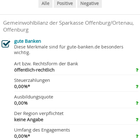
Alle
Positive
Negative
Gemeinwohlbilanz der Sparkasse Offenburg/Ortenau,
Offenburg
gute Banken
Diese Merkmale sind für gute-banken.de besonders
wichtig.
Art bzw. Rechtsform der Bank
öffentlich-rechtlich
Steuerzahlungen
0,00%*
Ausbildungsquote
0,00%
Der Region verpflichtet
keine Angabe
Umfang des Engagements
0,00%*