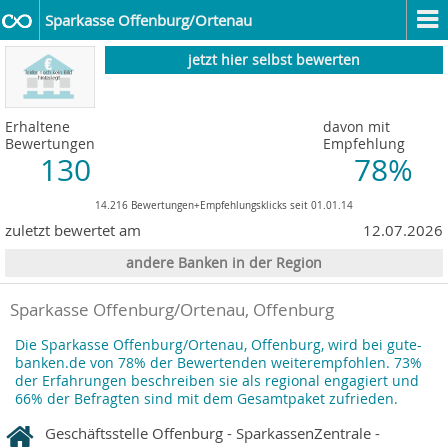
Sparkasse Offenburg/Ortenau
jetzt hier selbst bewerten
Erhaltene
davon mit
Bewertungen
Empfehlung
130
78%
14.216 Bewertungen+Empfehlungsklicks seit 01.01.14
zuletzt bewertet am
12.07.2026
andere Banken in der Region
Sparkasse Offenburg/Ortenau, Offenburg
Die Sparkasse Offenburg/Ortenau, Offenburg, wird bei gute-
banken.de von 78% der Bewertenden weiterempfohlen. 73%
der Erfahrungen beschreiben sie als regional engagiert und
66% der Befragten sind mit dem Gesamtpaket zufrieden.
Geschäftsstelle Offenburg - SparkassenZentrale -