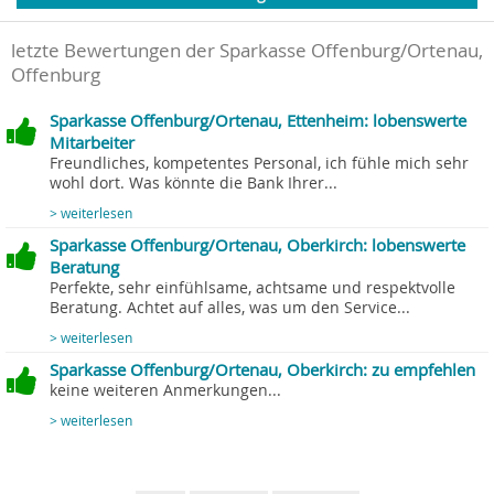
letzte Bewertungen der Sparkasse Offenburg/Ortenau,
Offenburg
Sparkasse Offenburg/Ortenau, Ettenheim: lobenswerte
Mitarbeiter
Freundliches, kompetentes Personal, ich fühle mich sehr
wohl dort. Was könnte die Bank Ihrer...
> weiterlesen
Sparkasse Offenburg/Ortenau, Oberkirch: lobenswerte
Beratung
Perfekte, sehr einfühlsame, achtsame und respektvolle
Beratung. Achtet auf alles, was um den Service...
> weiterlesen
Sparkasse Offenburg/Ortenau, Oberkirch: zu empfehlen
keine weiteren Anmerkungen...
> weiterlesen