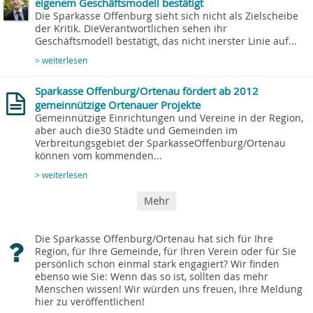
eigenem Geschäftsmodell bestätigt
Die Sparkasse Offenburg sieht sich nicht als Zielscheibe
der Kritik. DieVerantwortlichen sehen ihr
Geschäftsmodell bestätigt, das nicht inerster Linie auf...
> weiterlesen
Sparkasse Offenburg/Ortenau fördert ab 2012
gemeinnützige Ortenauer Projekte
Gemeinnützige Einrichtungen und Vereine in der Region,
aber auch die30 Städte und Gemeinden im
Verbreitungsgebiet der SparkasseOffenburg/Ortenau
können vom kommenden...
> weiterlesen
Mehr
Die Sparkasse Offenburg/Ortenau hat sich für Ihre
Region, für Ihre Gemeinde, für Ihren Verein oder für Sie
persönlich schon einmal stark engagiert? Wir finden
ebenso wie Sie: Wenn das so ist, sollten das mehr
Menschen wissen! Wir würden uns freuen, Ihre Meldung
hier zu veröffentlichen!