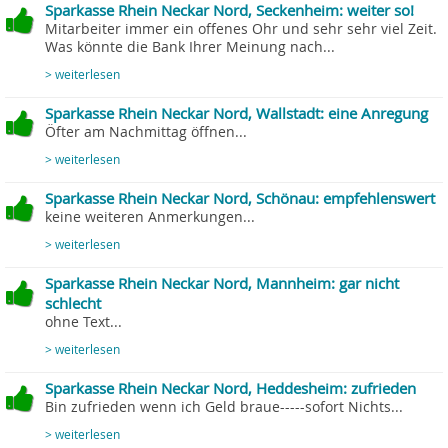
Sparkasse Rhein Neckar Nord, Seckenheim: weiter so!
Mitarbeiter immer ein offenes Ohr und sehr sehr viel Zeit.
Was könnte die Bank Ihrer Meinung nach...
> weiterlesen
Sparkasse Rhein Neckar Nord, Wallstadt: eine Anregung
Öfter am Nachmittag öffnen...
> weiterlesen
Sparkasse Rhein Neckar Nord, Schönau: empfehlenswert
keine weiteren Anmerkungen...
> weiterlesen
Sparkasse Rhein Neckar Nord, Mannheim: gar nicht
schlecht
ohne Text...
> weiterlesen
Sparkasse Rhein Neckar Nord, Heddesheim: zufrieden
Bin zufrieden wenn ich Geld braue-----sofort Nichts...
> weiterlesen