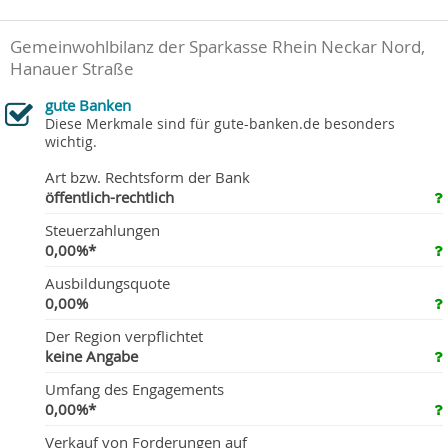
Gemeinwohlbilanz der Sparkasse Rhein Neckar Nord,
Hanauer Straße
gute Banken
Diese Merkmale sind für gute-banken.de besonders
wichtig.
Art bzw. Rechtsform der Bank
öffentlich-rechtlich
Steuerzahlungen
0,00%*
Ausbildungsquote
0,00%
Der Region verpflichtet
keine Angabe
Umfang des Engagements
0,00%*
Verkauf von Forderungen auf