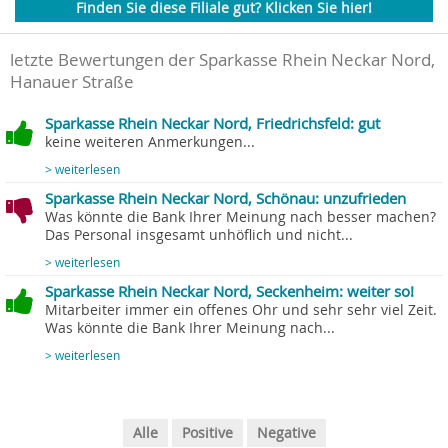
Finden Sie diese Filiale gut? Klicken Sie hier!
letzte Bewertungen der Sparkasse Rhein Neckar Nord,
Hanauer Straße
Sparkasse Rhein Neckar Nord, Friedrichsfeld: gut
keine weiteren Anmerkungen...
> weiterlesen
Sparkasse Rhein Neckar Nord, Schönau: unzufrieden
Was könnte die Bank Ihrer Meinung nach besser machen?
Das Personal insgesamt unhöflich und nicht...
> weiterlesen
Sparkasse Rhein Neckar Nord, Seckenheim: weiter so!
Mitarbeiter immer ein offenes Ohr und sehr sehr viel Zeit.
Was könnte die Bank Ihrer Meinung nach...
> weiterlesen
Alle
Positive
Negative