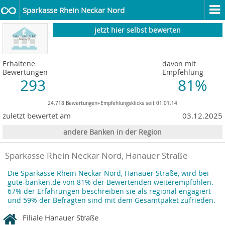
Sparkasse Rhein Neckar Nord
jetzt hier selbst bewerten
Erhaltene
davon mit
Bewertungen
Empfehlung
293
81%
24.718 Bewertungen+Empfehlungsklicks seit 01.01.14
zuletzt bewertet am
03.12.2025
andere Banken in der Region
Sparkasse Rhein Neckar Nord, Hanauer Straße
Die Sparkasse Rhein Neckar Nord, Hanauer Straße, wird bei
gute-banken.de von 81% der Bewertenden weiterempfohlen.
67% der Erfahrungen beschreiben sie als regional engagiert
und 59% der Befragten sind mit dem Gesamtpaket zufrieden.
Filiale Hanauer Straße