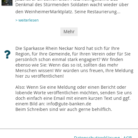
Denkmal des Stürmenden Soldaten wacht wieder über
den WeinheimerMarktplatz. Seine Restaurierung...
> weiterlesen
Mehr
Die Sparkasse Rhein Neckar Nord hat sich für Ihre
Region, für Ihre Gemeinde, für Ihren Verein oder für Sie
persönlich schon einmal stark engagiert? Wir finden
ebenso wie Sie: Wenn das so ist, sollten das mehr
Menschen wissen! Wir würden uns freuen, Ihre Meldung
hier zu veröffentlichen!
Also: Wenn Sie eine Meldung oder einen Bericht oder
lobende Worte veröffentlichen möchten, senden Sie uns
doch einfach eine Email mit einem kurzen Text und ggf.
einem Bild an: info@gute-banken.de
Beim Schreiben sind wir auch gerne behilflich.