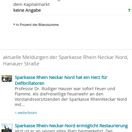
dem Kapitalmarkt
keine Angabe
* in Prozent der Bilanzsumme
aktuelle Meldungen der Sparkasse Rhein Neckar Nord,
Hanauer Straße
Sparkasse Rhein Neckar Nord hat ein Herz für
Defibrillatoren
Professor Dr. Rüdiger Hauser war sofort Feuer und
Flamme. Als dieFreiwillige Feuerwehr an den
Vorstandsvorsitzenden der Sparkasse RheinNeckar Nord
mit...
> weiterlesen
Sparkasse Rhein-Neckar-Nord ermöglicht Restaurierung
Jetzt ist er an seinen alten Platz heimgekehrt. Das