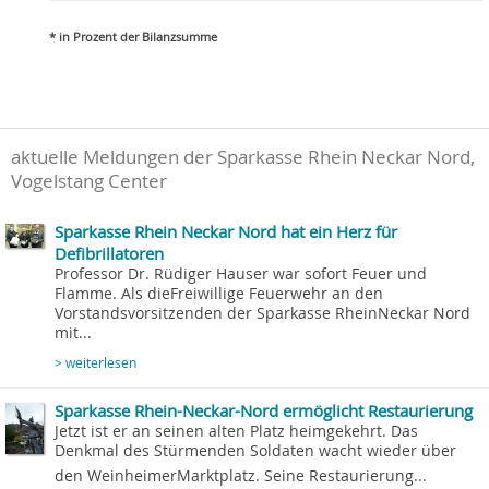
* in Prozent der Bilanzsumme
aktuelle Meldungen der Sparkasse Rhein Neckar Nord,
Vogelstang Center
Sparkasse Rhein Neckar Nord hat ein Herz für
Defibrillatoren
Professor Dr. Rüdiger Hauser war sofort Feuer und
Flamme. Als dieFreiwillige Feuerwehr an den
Vorstandsvorsitzenden der Sparkasse RheinNeckar Nord
mit...
> weiterlesen
Sparkasse Rhein-Neckar-Nord ermöglicht Restaurierung
Jetzt ist er an seinen alten Platz heimgekehrt. Das
Denkmal des Stürmenden Soldaten wacht wieder über
den WeinheimerMarktplatz. Seine Restaurierung...