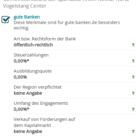
Vogelstang Center
gute Banken
Diese Merkmale sind für gute-banken.de besonders
wichtig.
Art bzw. Rechtsform der Bank
öffentlich-rechtlich
Steuerzahlungen
0,00%*
Ausbildungsquote
0,00%
Der Region verpflichtet
keine Angabe
Umfang des Engagements
0,00%*
Verkauf von Forderungen auf
dem Kapitalmarkt
keine Angabe