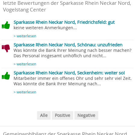
letzte Bewertungen der Sparkasse Rhein Neckar Nord,
Vogelstang Center
Sparkasse Rhein Neckar Nord, Friedrichsfeld: gut
keine weiteren Anmerkungen...
> weiterlesen
Sparkasse Rhein Neckar Nord, Schönau: unzufrieden
Was könnte die Bank Ihrer Meinung nach besser machen?
Das Personal insgesamt unhöflich und nicht...
> weiterlesen
Sparkasse Rhein Neckar Nord, Seckenheim: weiter so!
Mitarbeiter immer ein offenes Ohr und sehr sehr viel Zeit.
Was könnte die Bank Ihrer Meinung nach...
> weiterlesen
Alle
Positive
Negative
Gemeinwohlbilanz der Sparkasse Rhein Neckar Nord,