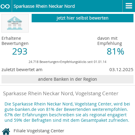
Sparkasse Rhein Neckar Nord
jetzt hier selbst bewerten
Erhaltene
davon mit
Bewertungen
Empfehlung
293
81%
24.718 Bewertungen+Empfehlungsklicks seit 01.01.14
zuletzt bewertet am
03.12.2025
andere Banken in der Region
Sparkasse Rhein Neckar Nord, Vogelstang Center
Die Sparkasse Rhein Neckar Nord, Vogelstang Center, wird bei
gute-banken.de von 81% der Bewertenden weiterempfohlen.
67% der Erfahrungen beschreiben sie als regional engagiert
und 59% der Befragten sind mit dem Gesamtpaket zufrieden.
Filiale Vogelstang Center