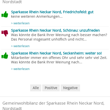
Nordstadt
Sparkasse Rhein Neckar Nord, Friedrichsfeld: gut
keine weiteren Anmerkungen...
> weiterlesen
Sparkasse Rhein Neckar Nord, Schönau: unzufrieden
Was könnte die Bank Ihrer Meinung nach besser machen?
Das Personal insgesamt unhöflich und nicht...
> weiterlesen
Sparkasse Rhein Neckar Nord, Seckenheim: weiter so!
Mitarbeiter immer ein offenes Ohr und sehr sehr viel Zeit.
Was könnte die Bank Ihrer Meinung nach...
> weiterlesen
Alle
Positive
Negative
Gemeinwohlbilanz der Sparkasse Rhein Neckar Nord,
Nordstadt