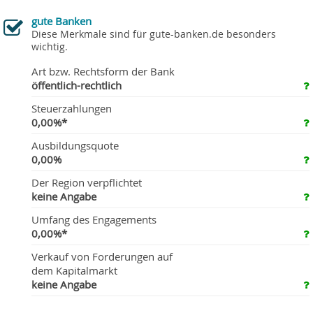
gute Banken
Diese Merkmale sind für gute-banken.de besonders
wichtig.
Art bzw. Rechtsform der Bank
öffentlich-rechtlich
Steuerzahlungen
0,00%*
Ausbildungsquote
0,00%
Der Region verpflichtet
keine Angabe
Umfang des Engagements
0,00%*
Verkauf von Forderungen auf
dem Kapitalmarkt
keine Angabe