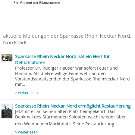
* in Prozent der Bilanzsumme
aktuelle Meldungen der Sparkasse Rhein Neckar Nord,
Nordstadt
Sparkasse Rhein Neckar Nord hat ein Herz für
Defibrillatoren
Professor Dr. Rüdiger Hauser war sofort Feuer und
Flamme. Als dieFreiwillige Feuerwehr an den
Vorstandsvorsitzenden der Sparkasse RheinNeckar Nord
mit...
> weiterlesen
Sparkasse Rhein-Neckar-Nord ermöglicht Restaurierung
Jetzt ist er an seinen alten Platz heimgekehrt. Das
Denkmal des Stürmenden Soldaten wacht wieder über
den WeinheimerMarktplatz. Seine Restaurierung...
> weiterlesen