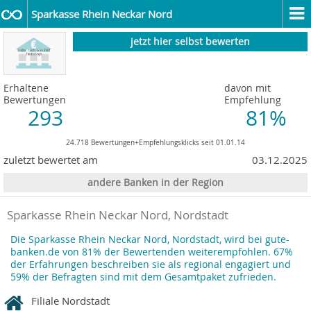
Sparkasse Rhein Neckar Nord
jetzt hier selbst bewerten
Erhaltene
davon mit
Bewertungen
Empfehlung
293
81%
24.718 Bewertungen+Empfehlungsklicks seit 01.01.14
zuletzt bewertet am
03.12.2025
andere Banken in der Region
Sparkasse Rhein Neckar Nord, Nordstadt
Die Sparkasse Rhein Neckar Nord, Nordstadt, wird bei gute-
banken.de von 81% der Bewertenden weiterempfohlen. 67%
der Erfahrungen beschreiben sie als regional engagiert und
59% der Befragten sind mit dem Gesamtpaket zufrieden.
Filiale Nordstadt