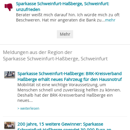
Sparkasse Schweinfurt-Haßberge, Schweinfurt:
unzufrieden
Berater weißt mich darauf hin. Ich würde mich zu oft
Beschweren. Hat mir angeraten die Bank zu...
mehr
Mehr
Meldungen aus der Region der
Sparkasse Schweinfurt-Haßberge, Schweinfurt
Sparkasse Schweinfurt-Haßberge: BRK-Kreisverband
Haßberge erhält neues Fahrzeug für den Hausnotruf
Mobilität ist eine wichtige Voraussetzung, um
Menschen schnell und zuverlässig helfen zu können.
Deshalb hat der BRK-Kreisverband Haßberge ein
neues...
> weiterlesen
200 Jahre, 15 weitere Gewinner: Sparkasse
Schweinfurt-Haßberge spendet 30.000 Euro an