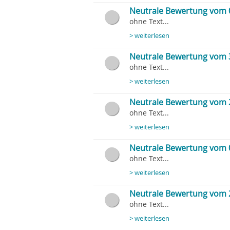
Neutrale Bewertung vom 
ohne Text...
> weiterlesen
Neutrale Bewertung vom 
ohne Text...
> weiterlesen
Neutrale Bewertung vom 
ohne Text...
> weiterlesen
Neutrale Bewertung vom 
ohne Text...
> weiterlesen
Neutrale Bewertung vom 
ohne Text...
> weiterlesen