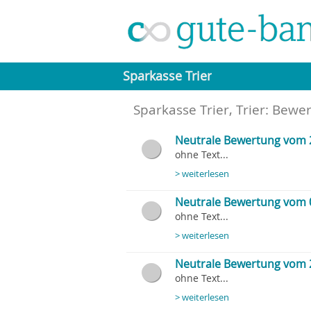
Sparkasse Trier
Sparkasse Trier, Trier
: Bewer
Neutrale Bewertung vom 
ohne Text...
> weiterlesen
Neutrale Bewertung vom 
ohne Text...
> weiterlesen
Neutrale Bewertung vom 
ohne Text...
> weiterlesen