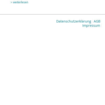
> weiterlesen
Datenschutzerklärung
AGB
Impressum