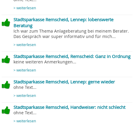
> weiterlesen
Stadtsparkasse Remscheid, Lennep: lobenswerte
Beratung
Ich war zum Thema Anlageberatung bei meinem Berater.
Das Gespräch war super informativ und für mich...
> weiterlesen
Stadtsparkasse Remscheid, Remscheid: Ganz in Ordnung
keine weiteren Anmerkungen...
> weiterlesen
Stadtsparkasse Remscheid, Lennep: gerne wieder
ohne Text...
> weiterlesen
Stadtsparkasse Remscheid, Handweiser: nicht schlecht
ohne Text...
> weiterlesen