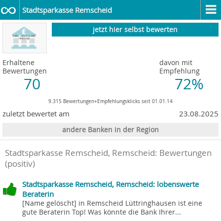
Stadtsparkasse Remscheid
jetzt hier selbst bewerten
Erhaltene
davon mit
Bewertungen
Empfehlung
70
72%
9.315 Bewertungen+Empfehlungsklicks seit 01.01.14
zuletzt bewertet am
23.08.2025
andere Banken in der Region
Stadtsparkasse Remscheid, Remscheid
: Bewertungen
(positiv)
Stadtsparkasse Remscheid, Remscheid: lobenswerte
Beraterin
[Name gelöscht] in Remscheid Lüttringhausen ist eine
gute Beraterin Top! Was könnte die Bank Ihrer...