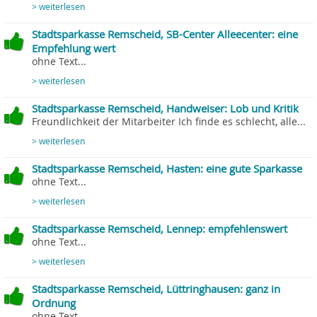
> weiterlesen
Stadtsparkasse Remscheid, SB-Center Alleecenter: eine
Empfehlung wert
ohne Text...
> weiterlesen
Stadtsparkasse Remscheid, Handweiser: Lob und Kritik
Freundlichkeit der Mitarbeiter Ich finde es schlecht, alle...
> weiterlesen
Stadtsparkasse Remscheid, Hasten: eine gute Sparkasse
ohne Text...
> weiterlesen
Stadtsparkasse Remscheid, Lennep: empfehlenswert
ohne Text...
> weiterlesen
Stadtsparkasse Remscheid, Lüttringhausen: ganz in
Ordnung
ohne Text...