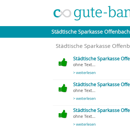
Städtische Sparkasse Offenbach
Städtische Sparkasse Offen
Städtische Sparkasse Off
ohne Text...
> weiterlesen
Städtische Sparkasse Offe
ohne Text...
> weiterlesen
Städtische Sparkasse Offe
ohne Text...
> weiterlesen