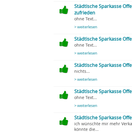
Städtische Sparkasse Off
zufrieden
ohne Text...
> weiterlesen
Städtische Sparkasse Off
ohne Text...
> weiterlesen
Städtische Sparkasse Off
nichts...
> weiterlesen
Städtische Sparkasse Offe
ohne Text...
> weiterlesen
Städtische Sparkasse Offe
ich wünschte mir mehr Verk
könnte die...