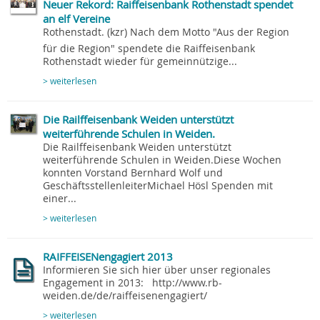
Neuer Rekord: Raiffeisenbank Rothenstadt spendet
an elf Vereine
Rothenstadt. (kzr) Nach dem Motto "Aus der Region 
für die Region" spendete die Raiffeisenbank
Rothenstadt wieder für gemeinnützige...
> weiterlesen
Die Railffeisenbank Weiden unterstützt
weiterführende Schulen in Weiden.
Die Railffeisenbank Weiden unterstützt
weiterführende Schulen in Weiden.Diese Wochen
konnten Vorstand Bernhard Wolf und
GeschäftsstellenleiterMichael Hösl Spenden mit
einer...
> weiterlesen
RAIFFEISENengagiert 2013
Informieren Sie sich hier über unser regionales
Engagement in 2013: http://www.rb-
weiden.de/de/raiffeisenengagiert/
> weiterlesen