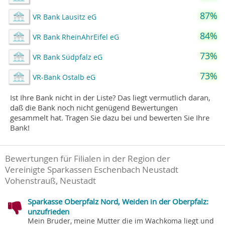
87%
VR Bank Lausitz eG
84%
VR Bank RheinAhrEifel eG
73%
VR Bank Südpfalz eG
73%
VR-Bank Ostalb eG
Ist Ihre Bank nicht in der Liste? Das liegt vermutlich daran,
daß die Bank noch nicht genügend Bewertungen
gesammelt hat. Tragen Sie dazu bei und bewerten Sie Ihre
Bank!
Bewertungen für Filialen in der Region der
Vereinigte Sparkassen Eschenbach Neustadt
Vohenstrauß, Neustadt
Sparkasse Oberpfalz Nord, Weiden in der Oberpfalz:
unzufrieden
Mein Bruder, meine Mutter die im Wachkoma liegt und