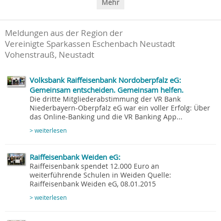
Mehr
Meldungen aus der Region der
Vereinigte Sparkassen Eschenbach Neustadt
Vohenstrauß, Neustadt
Volksbank Raiffeisenbank Nordoberpfalz eG:
Gemeinsam entscheiden. Gemeinsam helfen.
Die dritte Mitgliederabstimmung der VR Bank
Niederbayern-Oberpfalz eG war ein voller Erfolg: Über
das Online-Banking und die VR Banking App...
> weiterlesen
Raiffeisenbank Weiden eG:
Raiffeisenbank spendet 12.000 Euro an
weiterführende Schulen in Weiden Quelle:
Raiffeisenbank Weiden eG, 08.01.2015
> weiterlesen