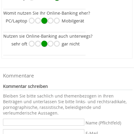
Womit nutzen Sie Ihr Online-Banking eher?
PC/Laptop
Mobilgerät
Nutzen sie Online-Banking auch unterwegs?
sehr oft
gar nicht
Kommentare
Kommentar schreiben
Bleiben Sie bitte sachlich und themenbezogen in Ihren
Beiträgen und unterlassen Sie bitte links- und rechtsradikale,
pornographische, rassistische, beleidigende und
verleumderische Aussagen.
Name (Pflichtfeld)
E-Mail