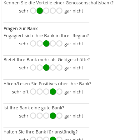
Kennen Sie die Vorteile einer Genossenschaftsbank?
sehr
gar nicht
Fragen zur Bank
Engagiert sich Ihre Bank in Ihrer Region?
sehr
gar nicht
Bietet Ihre Bank mehr als Geldgeschäfte?
sehr
gar nicht
Hören/Lesen Sie Positives über Ihre Bank?
sehr oft
gar nicht
Ist Ihre Bank eine gute Bank?
sehr
gar nicht
Halten Sie Ihre Bank für anständig?
sehr
gar nicht