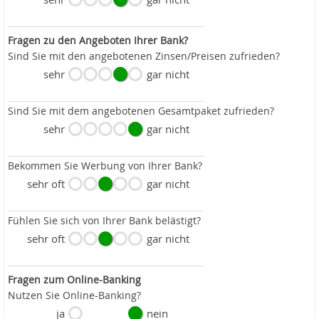
Fragen zu den Angeboten Ihrer Bank?
Sind Sie mit den angebotenen Zinsen/Preisen zufrieden?
sehr
gar nicht
Sind Sie mit dem angebotenen Gesamtpaket zufrieden?
sehr
gar nicht
Bekommen Sie Werbung von Ihrer Bank?
sehr oft
gar nicht
Fühlen Sie sich von Ihrer Bank belästigt?
sehr oft
gar nicht
Fragen zum Online-Banking
Nutzen Sie Online-Banking?
ja
nein