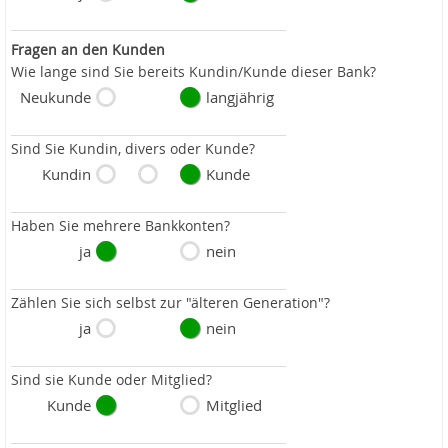
Fragen an den Kunden
Wie lange sind Sie bereits Kundin/Kunde dieser Bank?
Neukunde
langjährig
Sind Sie Kundin, divers oder Kunde?
Kundin
Kunde
Haben Sie mehrere Bankkonten?
ja
nein
Zählen Sie sich selbst zur "älteren Generation"?
ja
nein
Sind sie Kunde oder Mitglied?
Kunde
Mitglied