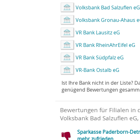
Volksbank Bad Salzuflen eG
Volksbank Gronau-Ahaus 
VR Bank Lausitz eG
VR Bank RheinAhrEifel eG
VR Bank Südpfalz eG
VR-Bank Ostalb eG
Ist Ihre Bank nicht in der Liste? 
genügend Bewertungen gesammelt 
Bewertungen für Filialen in 
Volksbank Bad Salzuflen eG,
Sparkasse Paderborn-Det
mehr zufrieden