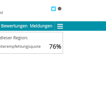
Bewertungen
Meldungen
 dieser Region:
76%
iterempfehlungsquote