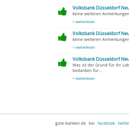
Volksbank Düsseldorf Neu
keine weiteren Anmerkungen.
> weiterlesen
Volksbank Düsseldorf Neu
keine weiteren Anmerkungen.
> weiterlesen
Volksbank Düsseldorf Neus
Was ist der Grund für Ihr Lo
bedanken für...
> weiterlesen
gute-banken.de
bei
facebook
twitte