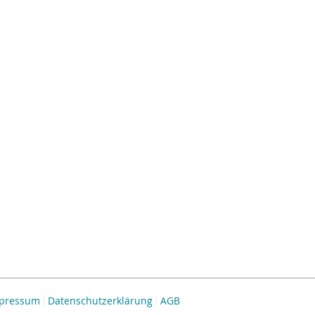
pressum
Datenschutzerklärung
AGB