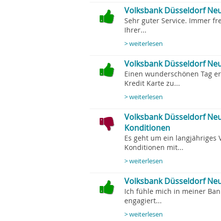
Volksbank Düsseldorf Ne
Sehr guter Service. Immer fr
Ihrer...
> weiterlesen
Volksbank Düsseldorf Neu
Einen wunderschönen Tag ers
Kredit Karte zu...
> weiterlesen
Volksbank Düsseldorf Neus
Konditionen
Es geht um ein langjähriges 
Konditionen mit...
> weiterlesen
Volksbank Düsseldorf Neu
Ich fühle mich in meiner Ban
engagiert...
> weiterlesen