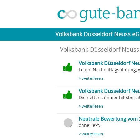
Volksbank Düsseldorf Neuss eG
Volksbank Düsseldorf Neuss
Volksbank Düsseldorf Ne
Loben Nachmittagsöffnung, w
> weiterlesen
Volksbank Düsseldorf Neu
Die netten , immer hilfsbereit
> weiterlesen
Neutrale Bewertung vom 
ohne Text...
> weiterlesen