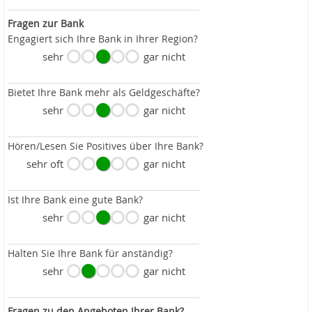
Fragen zur Bank
Engagiert sich Ihre Bank in Ihrer Region?
sehr
gar nicht
Bietet Ihre Bank mehr als Geldgeschäfte?
sehr
gar nicht
Hören/Lesen Sie Positives über Ihre Bank?
sehr oft
gar nicht
Ist Ihre Bank eine gute Bank?
sehr
gar nicht
Halten Sie Ihre Bank für anständig?
sehr
gar nicht
Fragen zu den Angeboten Ihrer Bank?