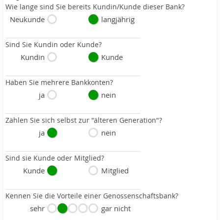
Wie lange sind Sie bereits Kundin/Kunde dieser Bank?
Neukunde
langjährig
Sind Sie Kundin oder Kunde?
Kundin
Kunde
Haben Sie mehrere Bankkonten?
ja
nein
Zählen Sie sich selbst zur "älteren Generation"?
ja
nein
Sind sie Kunde oder Mitglied?
Kunde
Mitglied
Kennen Sie die Vorteile einer Genossenschaftsbank?
sehr
gar nicht