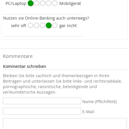
PC/Laptop
Mobilgerät
Nutzen sie Online-Banking auch unterwegs?
sehr oft
gar nicht
Kommentare
Kommentar schreiben
Bleiben Sie bitte sachlich und themenbezogen in Ihren
Beiträgen und unterlassen Sie bitte links- und rechtsradikale,
pornographische, rassistische, beleidigende und
verleumderische Aussagen.
Name (Pflichtfeld)
E-Mail