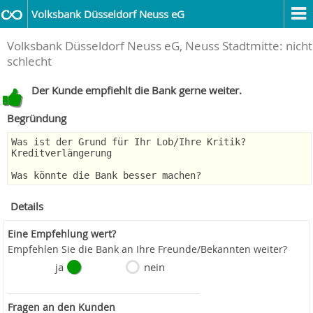
Volksbank Düsseldorf Neuss eG
Volksbank Düsseldorf Neuss eG, Neuss Stadtmitte: nicht
schlecht
Der Kunde empfiehlt die Bank gerne weiter.
Begründung
Was ist der Grund für Ihr Lob/Ihre Kritik?
Kreditverlängerung
Was könnte die Bank besser machen?
Details
Eine Empfehlung wert?
Empfehlen Sie die Bank an Ihre Freunde/Bekannten weiter?
ja
nein
Fragen an den Kunden