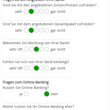
Sind Sie mit den angebotenen Zinsen/Preisen zufrieden?
sehr
gar nicht
Sind Sie mit dem angebotenen Gesamtpaket zufrieden?
sehr
gar nicht
Bekommen Sie Werbung von Ihrer Bank?
sehr oft
gar nicht
Fühlen Sie sich von Ihrer Bank belästigt?
sehr oft
gar nicht
Fragen zum Online-Banking
Nutzen Sie Online-Banking?
ja
nein
Womit nutzen Sie Ihr Online-Banking eher?