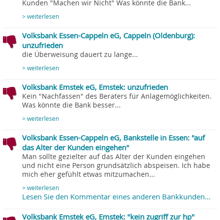
Kunden "Machen wir Nicht" Was könnte die Bank...
> weiterlesen
Volksbank Essen-Cappeln eG, Cappeln (Oldenburg):
unzufrieden
die Überweisung dauert zu lange...
> weiterlesen
Volksbank Emstek eG, Emstek: unzufrieden
Kein "Nachfassen" des Beraters für Anlagemöglichkeiten.
Was könnte die Bank besser...
> weiterlesen
Volksbank Essen-Cappeln eG, Bankstelle in Essen: "auf
das Alter der Kunden eingehen"
Man sollte gezielter auf das Alter der Kunden eingehen
und nicht eine Person grundsätzlich abspeisen. Ich habe
mich eher gefühlt etwas mitzumachen...
> weiterlesen
Lesen Sie den Kommentar eines anderen Bankkunden...
Volksbank Emstek eG, Emstek: "kein zugriff zur hp"