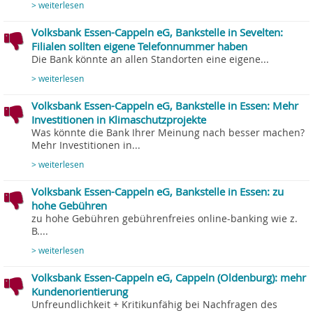
> weiterlesen
Volksbank Essen-Cappeln eG, Bankstelle in Sevelten:
Filialen sollten eigene Telefonnummer haben
Die Bank könnte an allen Standorten eine eigene...
> weiterlesen
Volksbank Essen-Cappeln eG, Bankstelle in Essen: Mehr
Investitionen in Klimaschutzprojekte
Was könnte die Bank Ihrer Meinung nach besser machen?
Mehr Investitionen in...
> weiterlesen
Volksbank Essen-Cappeln eG, Bankstelle in Essen: zu
hohe Gebühren
zu hohe Gebühren gebührenfreies online-banking wie z.
B....
> weiterlesen
Volksbank Essen-Cappeln eG, Cappeln (Oldenburg): mehr
Kundenorientierung
Unfreundlichkeit + Kritikunfähig bei Nachfragen des