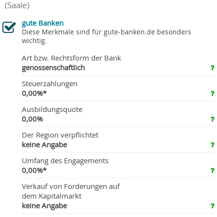
(Saale)
gute Banken
Diese Merkmale sind für gute-banken.de besonders
wichtig.
Art bzw. Rechtsform der Bank
genossenschaftlich
Steuerzahlungen
0,00%*
Ausbildungsquote
0,00%
Der Region verpflichtet
keine Angabe
Umfang des Engagements
0,00%*
Verkauf von Forderungen auf
dem Kapitalmarkt
keine Angabe