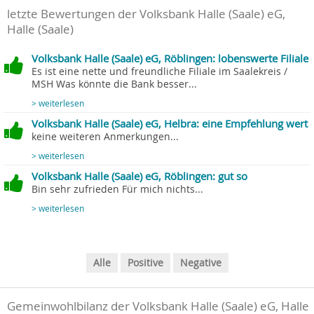
letzte Bewertungen der Volksbank Halle (Saale) eG,
Halle (Saale)
Volksbank Halle (Saale) eG, Röblingen: lobenswerte Filiale
Es ist eine nette und freundliche Filiale im Saalekreis /
MSH Was könnte die Bank besser...
> weiterlesen
Volksbank Halle (Saale) eG, Helbra: eine Empfehlung wert
keine weiteren Anmerkungen...
> weiterlesen
Volksbank Halle (Saale) eG, Röblingen: gut so
Bin sehr zufrieden Für mich nichts...
> weiterlesen
Alle
Positive
Negative
Gemeinwohlbilanz der Volksbank Halle (Saale) eG, Halle