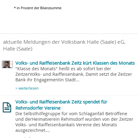
* in Prozent der Bilanzsumme
aktuelle Meldungen der Volksbank Halle (Saale) eG,
Halle (Saale)
Volks- und Raiffeisenbank Zeitz kürt Klassen des Monats
"Klasse des Monats" heißt es ab sofort bei der
ZeitzerVolks- und Raiffeisenbank. Damit setzt die Zeitzer
Bank ihr Engagementin Stadt...
> weiterlesen
Volks- und Raiffeisenbank Zeitz spendet für
Rehmsdorfer Vereine
Die Selbsthilfegruppe für vom Schlaganfall Betroffene
und derHeimatverein Rehmsdorf wurden von der Zeitzer
Volks- und Raiffeisenbankals Vereine des Monats
ausgezeichnet....