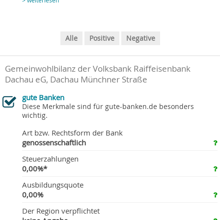
> weiterlesen
Alle
Positive
Negative
Gemeinwohlbilanz der Volksbank Raiffeisenbank
Dachau eG, Dachau Münchner Straße
gute Banken
Diese Merkmale sind für gute-banken.de besonders
wichtig.
Art bzw. Rechtsform der Bank
genossenschaftlich
Steuerzahlungen
0,00%*
Ausbildungsquote
0,00%
Der Region verpflichtet