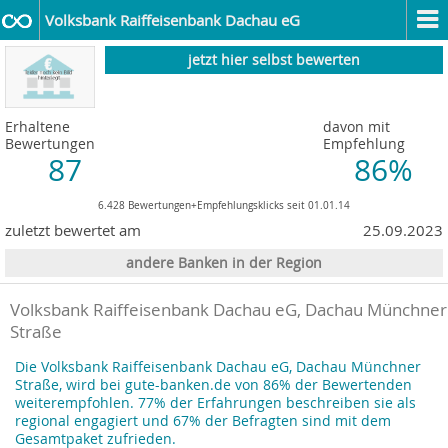
Volksbank Raiffeisenbank Dachau eG
jetzt hier selbst bewerten
Erhaltene
davon mit
Bewertungen
Empfehlung
87
86%
6.428 Bewertungen+Empfehlungsklicks seit 01.01.14
zuletzt bewertet am
25.09.2023
andere Banken in der Region
Volksbank Raiffeisenbank Dachau eG, Dachau Münchner
Straße
Die Volksbank Raiffeisenbank Dachau eG, Dachau Münchner
Straße, wird bei gute-banken.de von 86% der Bewertenden
weiterempfohlen. 77% der Erfahrungen beschreiben sie als
regional engagiert und 67% der Befragten sind mit dem
Gesamtpaket zufrieden.