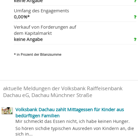
keine Angabe
Umfang des Engagements
0,00%*
Verkauf von Forderungen auf
dem Kapitalmarkt
keine Angabe
* in Prozent der Bilanzsumme
aktuelle Meldungen der Volksbank Raiffeisenbank
Dachau eG, Dachau Münchner Straße
Volksbank Dachau zahlt Mittagessen für Kinder aus
bedürftigen Familien
Mir schmeckt das Essen nicht, ich habe keinen Hunger.
So hören sichdie typischen Ausreden von Kindern an, die
sich in...