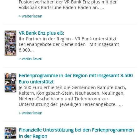
Fusionsvorhaben der VR Bank Enz plus mit der
Volksbank Karlsruhe Baden-Baden an. ...
> weiterlesen
VR Bank Enz plus eG:
Ihr Partner in der Region - VR Bank unterstützt
Ferienangebote der Gemeinden Mit insgesamt
6.000...
> weiterlesen
Ferienprogramme in der Region mit insgesamt 3.500
Euro unterstützt
Je 500 Euro erhielten die Gemeinden Kämpfelbach,
Keltern, Königsbach-Stein, Neuhausen, Neulingen,
Niefern-Öschelbronn und Tiefenbronn zur
Unterstützung der jeweiligen Ferienangebote. ...
> weiterlesen
Finanzielle Unterstützung bei den Ferienprogrammen
in der Region