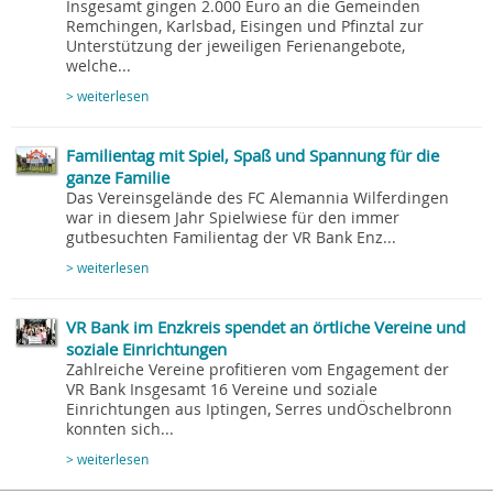
Insgesamt gingen 2.000 Euro an die Gemeinden
Remchingen, Karlsbad, Eisingen und Pfinztal zur
Unterstützung der jeweiligen Ferienangebote,
welche...
> weiterlesen
Familientag mit Spiel, Spaß und Spannung für die
ganze Familie
Das Vereinsgelände des FC Alemannia Wilferdingen
war in diesem Jahr Spielwiese für den immer
gutbesuchten Familientag der VR Bank Enz...
> weiterlesen
VR Bank im Enzkreis spendet an örtliche Vereine und
soziale Einrichtungen
Zahlreiche Vereine profitieren vom Engagement der
VR Bank Insgesamt 16 Vereine und soziale
Einrichtungen aus Iptingen, Serres undÖschelbronn
konnten sich...
> weiterlesen