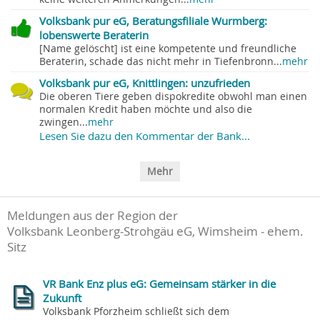
Volksbank pur eG, Beratungsfiliale Wurmberg:
lobenswerte Beraterin
[Name gelöscht] ist eine kompetente und freundliche
Beraterin, schade das nicht mehr in Tiefenbronn...
mehr
Volksbank pur eG, Knittlingen: unzufrieden
Die oberen Tiere geben dispokredite obwohl man einen
normalen Kredit haben möchte und also die
zwingen...
mehr
Lesen Sie dazu den Kommentar der Bank...
Mehr
Meldungen aus der Region der
Volksbank Leonberg-Strohgäu eG, Wimsheim - ehem.
Sitz
VR Bank Enz plus eG: Gemeinsam stärker in die
Zukunft
Volksbank Pforzheim schließt sich dem