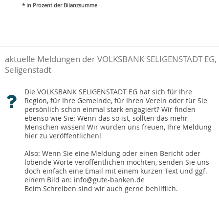
* in Prozent der Bilanzsumme
aktuelle Meldungen der VOLKSBANK SELIGENSTADT EG,
Seligenstadt
Die VOLKSBANK SELIGENSTADT EG hat sich für Ihre
Region, für Ihre Gemeinde, für Ihren Verein oder für Sie
persönlich schon einmal stark engagiert? Wir finden
ebenso wie Sie: Wenn das so ist, sollten das mehr
Menschen wissen! Wir würden uns freuen, Ihre Meldung
hier zu veröffentlichen!
Also: Wenn Sie eine Meldung oder einen Bericht oder
lobende Worte veröffentlichen möchten, senden Sie uns
doch einfach eine Email mit einem kurzen Text und ggf.
einem Bild an: info@gute-banken.de
Beim Schreiben sind wir auch gerne behilflich.