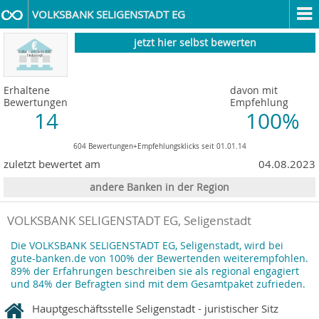
VOLKSBANK SELIGENSTADT EG
jetzt hier selbst bewerten
Erhaltene
davon mit
Bewertungen
Empfehlung
14
100%
604 Bewertungen+Empfehlungsklicks seit 01.01.14
zuletzt bewertet am
04.08.2023
andere Banken in der Region
VOLKSBANK SELIGENSTADT EG, Seligenstadt
Die VOLKSBANK SELIGENSTADT EG, Seligenstadt, wird bei
gute-banken.de von 100% der Bewertenden weiterempfohlen.
89% der Erfahrungen beschreiben sie als regional engagiert
und 84% der Befragten sind mit dem Gesamtpaket zufrieden.
Hauptgeschäftsstelle Seligenstadt - juristischer Sitz