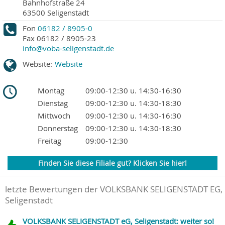
Bahnhofstraße 24
63500
Seligenstadt
Fon
06182 / 8905-0
Fax
06182 / 8905-23
info@voba-seligenstadt.de
Website:
Website
Montag
09:00-12:30 u. 14:30-16:30
Dienstag
09:00-12:30 u. 14:30-18:30
Mittwoch
09:00-12:30 u. 14:30-16:30
Donnerstag
09:00-12:30 u. 14:30-18:30
Freitag
09:00-12:30
Finden Sie diese Filiale gut? Klicken Sie hier!
letzte Bewertungen der VOLKSBANK SELIGENSTADT EG,
Seligenstadt
VOLKSBANK SELIGENSTADT eG, Seligenstadt: weiter so!