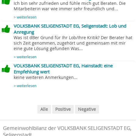
Ich bin sehr zufrieden und fühle mich gut Beraten. Die
Mitarbeiterin war wie immer sehr freundlich und...
> weiterlesen
VOLKSBANK SELIGENSTADT EG, Seligenstadt: Lob und
Anregung
Was ist dBer Grund für Ihr Lob/Ihre Kritik? Der Berater hat
sich Zeit genommen, zugehört und gemeinsam mit mir
eine gute Lösung gefunden Was...
> weiterlesen
VOLKSBANK SELIGENSTADT EG, Hainstadt: eine
Empfehlung wert
keine weiteren Anmerkungen...
> weiterlesen
Alle
Positive
Negative
Gemeinwohlbilanz der VOLKSBANK SELIGENSTADT EG,
Seligenstadt