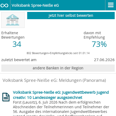
Volksbank Spree-Neiße eG
jetzt hier selbst bewerten
Erhaltene
davon mit
Bewertungen
Empfehlung
34
73%
802 Bewertungen+Empfehlungsklicks seit 01.01.14
zuletzt bewertet am
27.06.2026
andere Banken in der Region
Volksbank Spree-Neiße eG: Meldungen (Panorama)
Volksbank Spree-Neiße eG: Jugendwettbewerb jugend
creativ: 10 Landessieger ausgezeichnet
Forst (Lausitz), 6. Juli 2026 Nach dem erfolgreichen
Abschneiden der Teilnehmerinnen und Teilnehmer der
56. Ausgabe des internationalen Jugendwettbewerbes