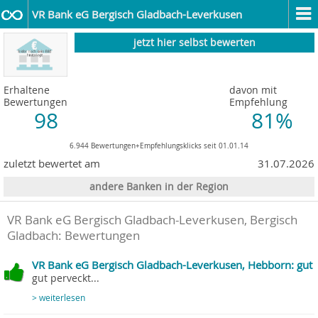
VR Bank eG Bergisch Gladbach-Leverkusen
jetzt hier selbst bewerten
Erhaltene
davon mit
Bewertungen
Empfehlung
98
81%
6.944 Bewertungen+Empfehlungsklicks seit 01.01.14
zuletzt bewertet am
31.07.2026
andere Banken in der Region
VR Bank eG Bergisch Gladbach-Leverkusen, Bergisch
Gladbach
: Bewertungen
VR Bank eG Bergisch Gladbach-Leverkusen, Hebborn: gut
gut perveckt...
> weiterlesen