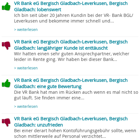
VR Bank eG Bergisch Gladbach-Leverkusen, Bergisch
Gladbach: lobenswert
Ich bin seit über 20 Jahren Kundin bei der VR- Bank BGL/
Leverkusen und bekomme immer schnell und...
> weiterlesen
VR Bank eG Bergisch Gladbach-Leverkusen, Bergisch
Gladbach: langjähriger Kunde ist enttäuscht
Wir hatten einen sehr guten Ansprechpartner, welcher
leider in Rente ging. Wir haben bei dieser Bank...
> weiterlesen
VR Bank eG Bergisch Gladbach-Leverkusen, Bergisch
Gladbach: eine gute Bewertung
Die VR Bank hat man im Rücken auch wenn es mal nicht so
gut läuft. Sie finden immer eine...
> weiterlesen
VR Bank eG Bergisch Gladbach-Leverkusen, Bergisch
Gladbach: unzufrieden
Bei einer derart hohen Kontoführungsgebühr sollte, wenn
schon mittlerweile auf Personal verzichtet...