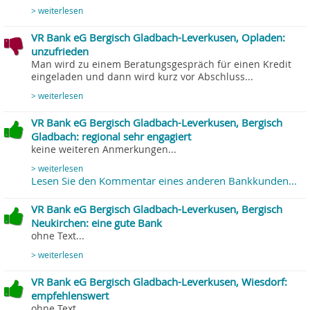
> weiterlesen
VR Bank eG Bergisch Gladbach-Leverkusen, Opladen:
unzufrieden
Man wird zu einem Beratungsgespräch für einen Kredit
eingeladen und dann wird kurz vor Abschluss...
> weiterlesen
VR Bank eG Bergisch Gladbach-Leverkusen, Bergisch
Gladbach: regional sehr engagiert
keine weiteren Anmerkungen...
> weiterlesen
Lesen Sie den Kommentar eines anderen Bankkunden...
VR Bank eG Bergisch Gladbach-Leverkusen, Bergisch
Neukirchen: eine gute Bank
ohne Text...
> weiterlesen
VR Bank eG Bergisch Gladbach-Leverkusen, Wiesdorf:
empfehlenswert
ohne Text...