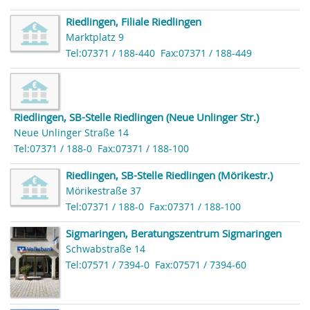
Riedlingen, Filiale Riedlingen
Marktplatz 9
Tel:07371 / 188-440
Fax:07371 / 188-449
Riedlingen, SB-Stelle Riedlingen (Neue Unlinger Str.)
Neue Unlinger Straße 14
Tel:07371 / 188-0
Fax:07371 / 188-100
Riedlingen, SB-Stelle Riedlingen (Mörikestr.)
Mörikestraße 37
Tel:07371 / 188-0
Fax:07371 / 188-100
Sigmaringen, Beratungszentrum Sigmaringen
Schwabstraße 14
Tel:07571 / 7394-0
Fax:07571 / 7394-60