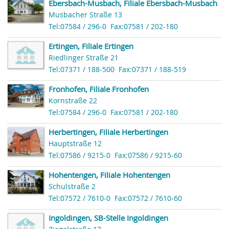
Ebersbach-Musbach, Filiale Ebersbach-Musbach
Musbacher Straße 13
Tel:07584 / 296-0
Fax:07581 / 202-180
Ertingen, Filiale Ertingen
Riedlinger Straße 21
Tel:07371 / 188-500
Fax:07371 / 188-519
Fronhofen, Filiale Fronhofen
Kornstraße 22
Tel:07584 / 296-0
Fax:07581 / 202-180
Herbertingen, Filiale Herbertingen
Hauptstraße 12
Tel:07586 / 9215-0
Fax:07586 / 9215-60
Hohentengen, Filiale Hohentengen
Schulstraße 2
Tel:07572 / 7610-0
Fax:07572 / 7610-60
Ingoldingen, SB-Stelle Ingoldingen