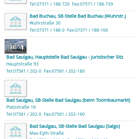
Tel:07371 / 188-720
Fax:07571 / 188-739
Bad Buchau, SB-Stelle Bad Buchau (Wuhrstr.)
Wuhrstraße 30
Tel:07371 / 188-0
Fax:07371 / 188-100
Bad Saulgau, Hauptstelle Bad Saulgau - juristischer Sitz
Hauptstraße 93
Tel:07581 / 202-0
Fax:07581 / 202-180
Bad Saulgau, SB-Stelle Bad Saulgau (beim Toombaumarkt)
Platzstraße 18
Tel:07581 / 202-0
Fax:07581 / 202-160
Bad Saulgau, SB-Stelle Bad Saulgau (Salgo)
Max-Eyth-Straße